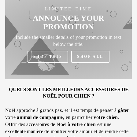
LIMITED TIME
ANNOUNCE YOUR
PROMOTION
Include the smaller details of your promotion in text
below the title.
SHOP THIS
SHOP ALL
QUELS SONT LES MEILLEURS ACCESSOIRES DE
NOËL POUR CHIEN ?
Noël approche à grands pas, et il est temps de penser à
gâter
votre
animal de compagnie
, en particulier
votre chien
.
Offrir des accessoires de Noël à
votre chien
est une
excellente manière de montrer votre amour et de rendre cette