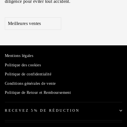
diligence pour éviter tout accident.
APPLIQUER
Mentions légales
Politique des cookies
Politique de confidentialité
Conditions générales de vente
Politique de Retour et Remboursement
RECEVEZ 5% DE RÉDUCTION