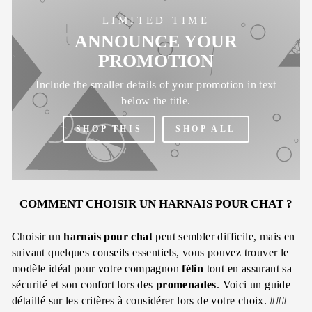
LIMITED TIME
ANNOUNCE YOUR
PROMOTION
Include the smaller details of your promotion in text
below the title.
SHOP THIS
SHOP ALL
COMMENT CHOISIR UN HARNAIS POUR CHAT ?
Choisir un
harnais pour chat
peut sembler difficile, mais en
suivant quelques conseils essentiels, vous pouvez trouver le
modèle idéal pour votre compagnon
félin
tout en assurant sa
sécurité et son confort lors des
promenades
. Voici un guide
détaillé sur les critères à considérer lors de votre choix. ###