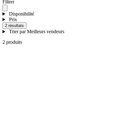
Filtrer
Disponibilité
Prix
2 résultats
Trier par
Meilleurs vendeurs
2 produits