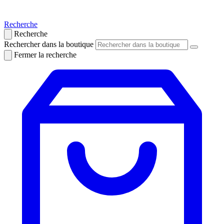
Recherche
Recherche
Rechercher dans la boutique
Fermer la recherche