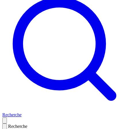
Recherche
Recherche