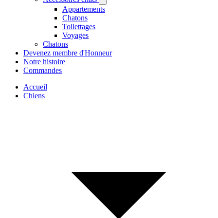
Appartements
Chatons
Toilettages
Voyages
Chatons
Devenez membre d'Honneur
Notre histoire
Commandes
Accueil
Chiens