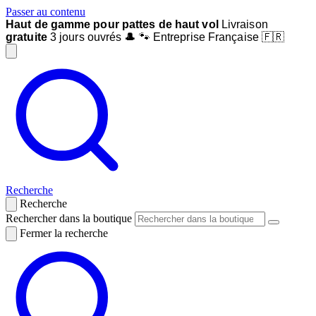
Passer au contenu
Haut de gamme pour pattes de haut vol
Livraison
gratuite
3 jours ouvrés
🎩
🐾 Entreprise Française 🇫🇷
Recherche
Recherche
Rechercher dans la boutique
Fermer la recherche