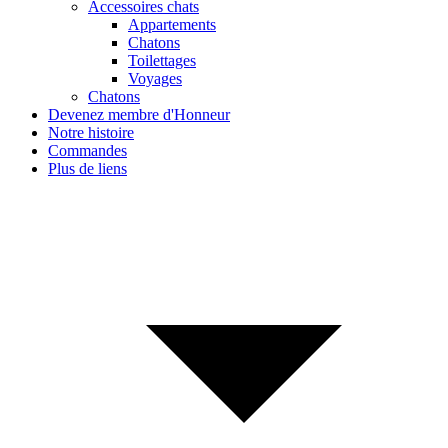
Accessoires chats
Appartements
Chatons
Toilettages
Voyages
Chatons
Devenez membre d'Honneur
Notre histoire
Commandes
Plus de liens