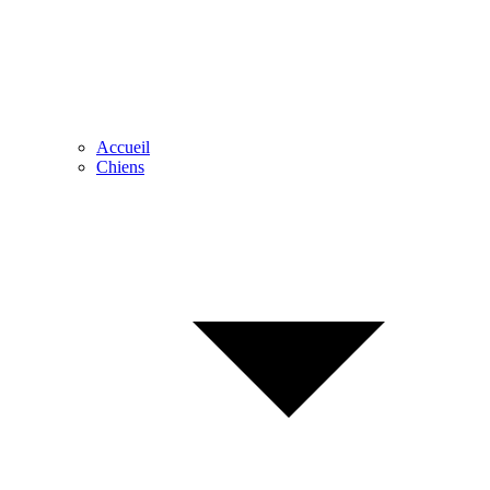
Accueil
Chiens