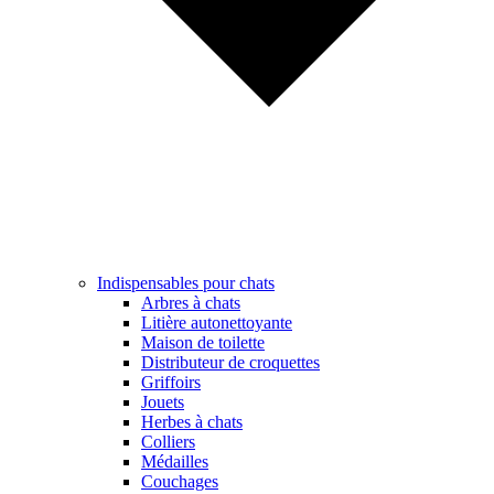
Indispensables pour chats
Arbres à chats
Litière autonettoyante
Maison de toilette
Distributeur de croquettes
Griffoirs
Jouets
Herbes à chats
Colliers
Médailles
Couchages