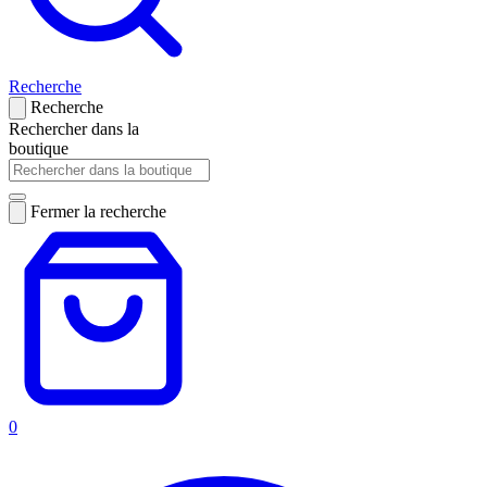
Recherche
Recherche
Rechercher dans la
boutique
Fermer la recherche
0