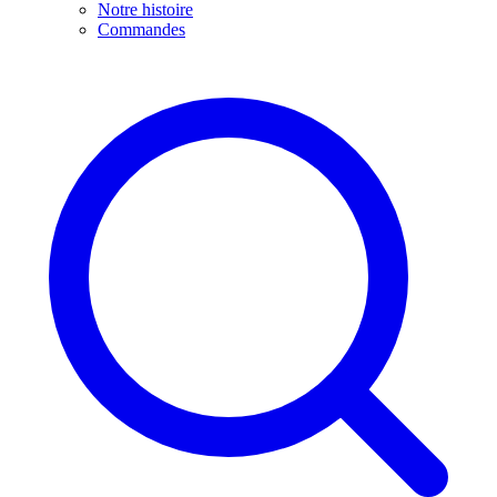
Notre histoire
Commandes