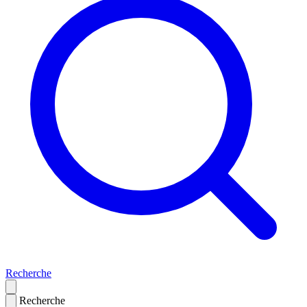
Recherche
Recherche