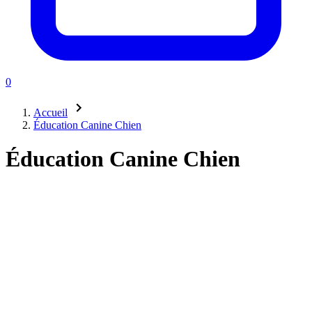
0
Accueil
Éducation Canine Chien
Éducation Canine Chien