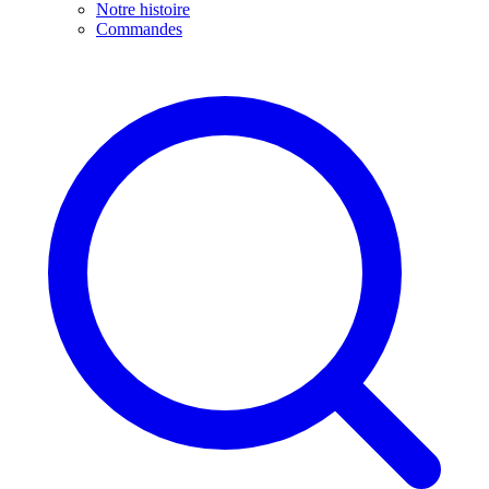
Notre histoire
Commandes