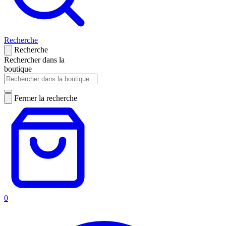
Recherche
Recherche
Rechercher dans la
boutique
Fermer la recherche
0