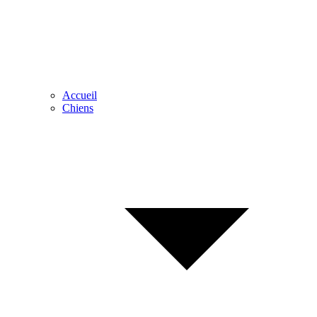
Accueil
Chiens