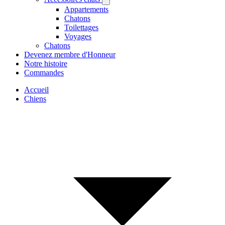
Appartements
Chatons
Toilettages
Voyages
Chatons
Devenez membre d'Honneur
Notre histoire
Commandes
Accueil
Chiens