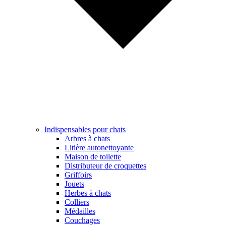
Indispensables pour chats
Arbres à chats
Litière autonettoyante
Maison de toilette
Distributeur de croquettes
Griffoirs
Jouets
Herbes à chats
Colliers
Médailles
Couchages