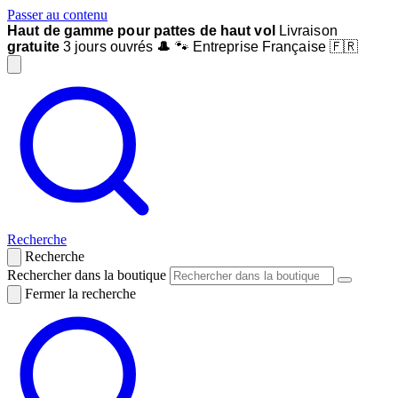
Passer au contenu
Haut de gamme pour pattes de haut vol
Livraison
gratuite
3 jours ouvrés
🎩
🐾 Entreprise Française 🇫🇷
Recherche
Recherche
Rechercher dans la boutique
Fermer la recherche