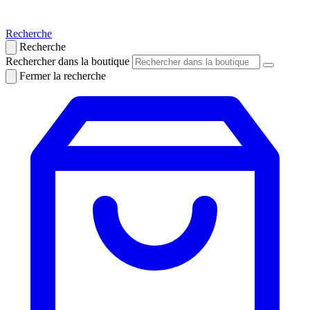
Recherche
Recherche
Rechercher dans la boutique
Fermer la recherche