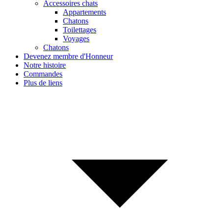
Accessoires chats
Appartements
Chatons
Toilettages
Voyages
Chatons
Devenez membre d'Honneur
Notre histoire
Commandes
Plus de liens