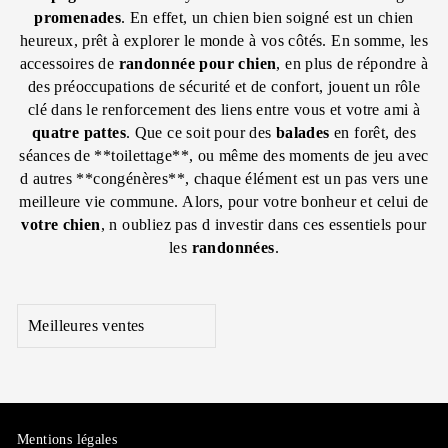
promenades
. En effet, un chien bien soigné est un chien
heureux, prêt à explorer le monde à vos côtés. En somme, les
accessoires de
randonnée
pour chien
, en plus de répondre à
des préoccupations de sécurité et de confort, jouent un rôle
clé dans le renforcement des liens entre vous et votre ami à
quatre pattes
. Que ce soit pour des
balades
en forêt, des
séances de **toilettage**, ou même des moments de jeu avec
d autres **congénères**, chaque élément est un pas vers une
meilleure vie commune. Alors, pour votre bonheur et celui de
votre chien
, n oubliez pas d investir dans ces essentiels pour
les
randonnées
.
APPLIQUER
Mentions légales