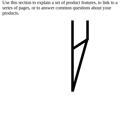
Use this section to explain a set of product features, to link to a
series of pages, or to answer common questions about your
products.