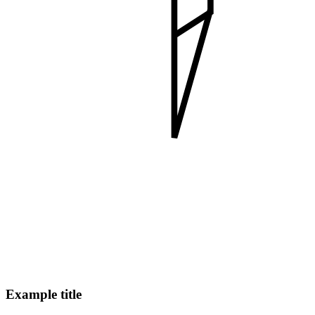
Example title