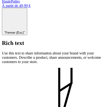
HautePattes
À partir de 49,99 €
"Fermer (Esc)"
Rich text
Use this text to share information about your brand with your
customers. Describe a product, share announcements, or welcome
customers to your store.