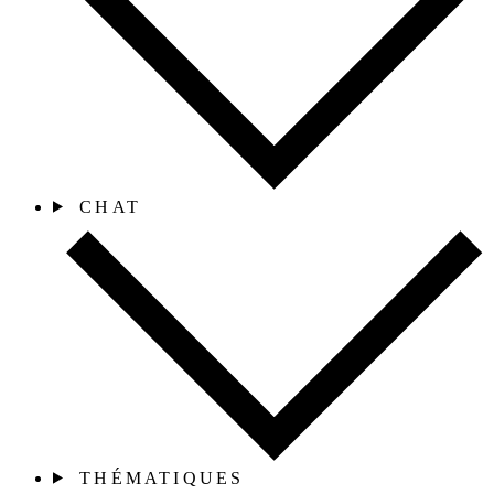
CHAT
THÉMATIQUES