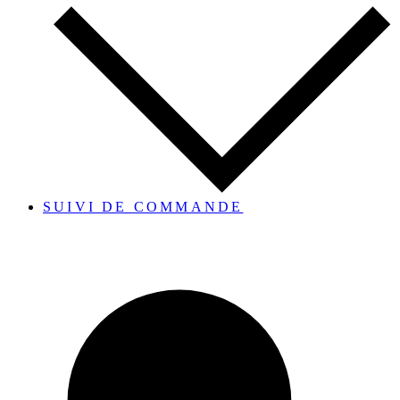
SUIVI DE COMMANDE