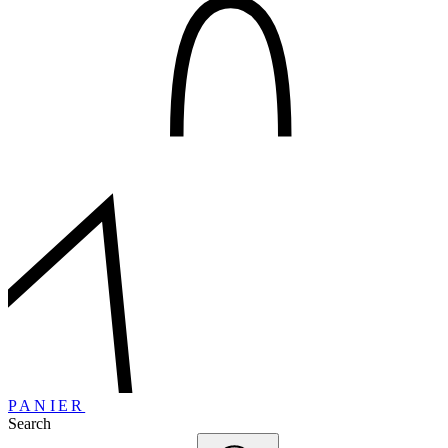
PANIER
Search