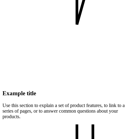
Example title
Use this section to explain a set of product features, to link to a
series of pages, or to answer common questions about your
products.