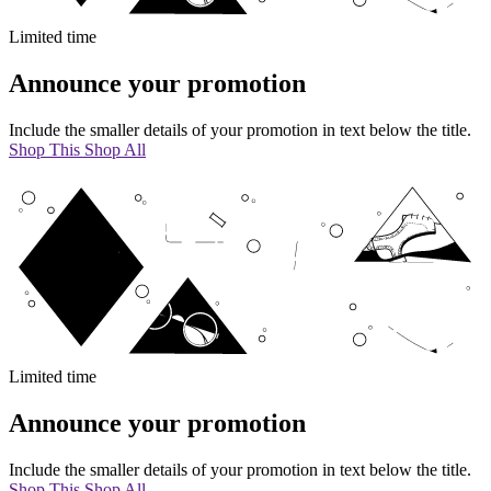
Limited time
Announce your promotion
Include the smaller details of your promotion in text below the title.
Shop This
Shop All
Limited time
Announce your promotion
Include the smaller details of your promotion in text below the title.
Shop This
Shop All