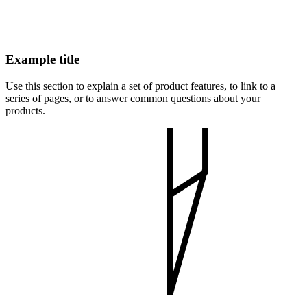
Example title
Use this section to explain a set of product features, to link to a
series of pages, or to answer common questions about your
products.