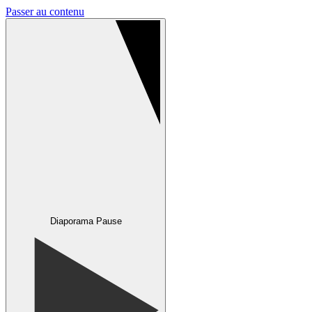
Passer au contenu
Diaporama Pause