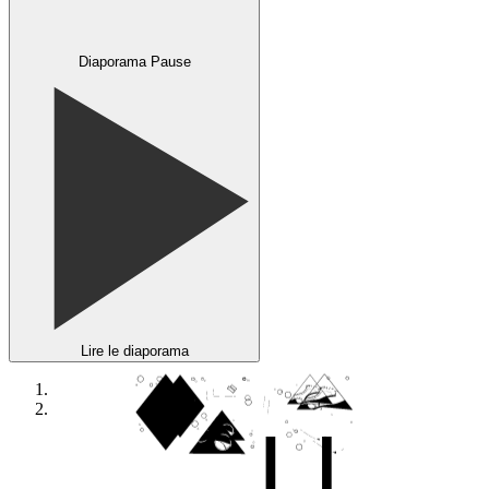
Diaporama Pause
Lire le diaporama