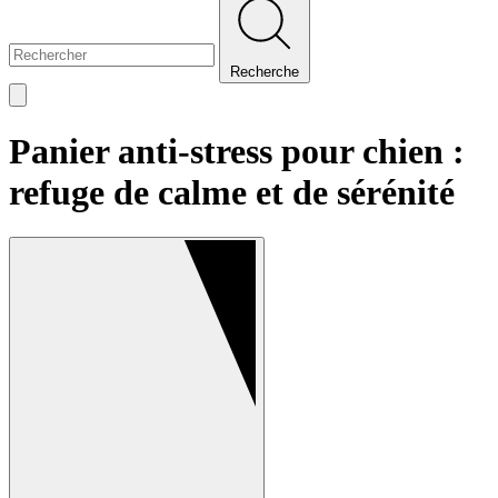
Recherche
Panier anti-stress pour chien :
refuge de calme et de sérénité