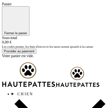
Panier
Fermer le panier
Sous-total
0,00 €
Les codes promo, les frais d'envoi et les taxes seront ajoutés à la caisse.
Procéder au paiement
Votre panier est vide.
CHIEN