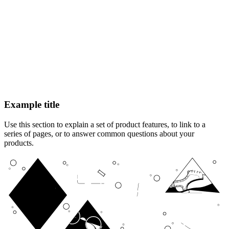
Example title
Use this section to explain a set of product features, to link to a
series of pages, or to answer common questions about your
products.