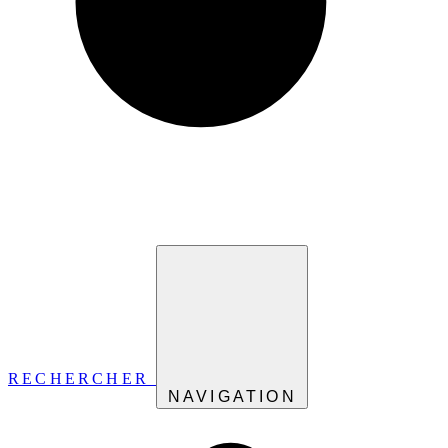
RECHERCHER
NAVIGATION