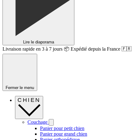
Lire le diaporama
Livraison rapide en 3 à 7 jours 📦 Expédié depuis la France 🇫🇷
Fermer le menu
CHIEN
Couchage
Panier pour petit chien
Panier pour grand chien
Panier orthopédique