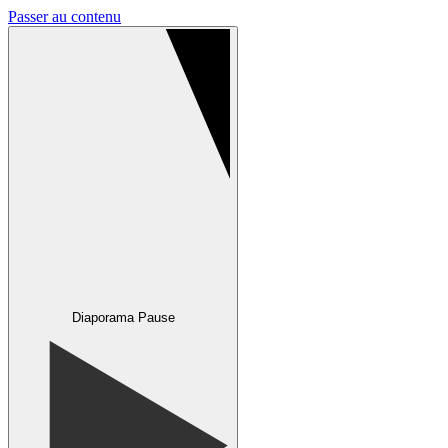
Passer au contenu
Diaporama Pause