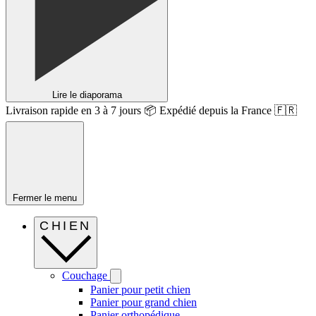
Lire le diaporama
Livraison rapide en 3 à 7 jours 📦 Expédié depuis la France 🇫🇷
Fermer le menu
CHIEN
Couchage
Panier pour petit chien
Panier pour grand chien
Panier orthopédique