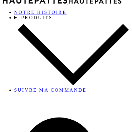
NOTRE HISTOIRE
PRODUITS
SUIVRE MA COMMANDE