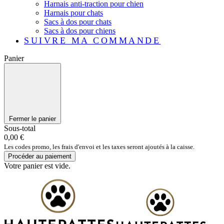
Harnais anti-traction pour chien
Harnais pour chats
Sacs à dos pour chats
Sacs à dos pour chiens
SUIVRE MA COMMANDE
Panier
Fermer le panier
Sous-total
0,00 €
Les codes promo, les frais d'envoi et les taxes seront ajoutés à la caisse.
Procéder au paiement
Votre panier est vide.