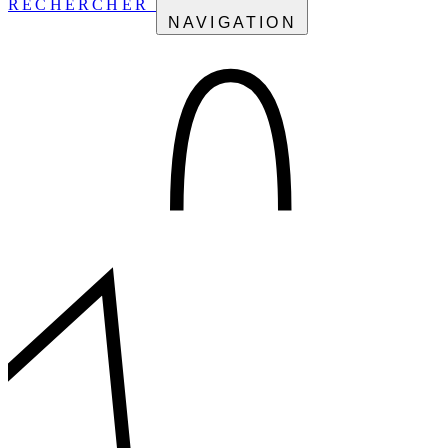
RECHERCHER
NAVIGATION