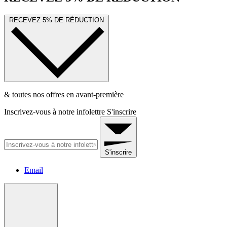
RECEVEZ 5% DE RÉDUCTION
& toutes nos offres en avant-première
Inscrivez-vous à notre infolettre
S'inscrire
S'inscrire
Email