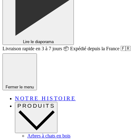
Lire le diaporama
Livraison rapide en 3 à 7 jours 📦 Expédié depuis la France 🇫🇷
Fermer le menu
NOTRE HISTOIRE
PRODUITS
Arbres à chats en bois