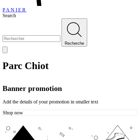
PANIER
Search
Recherche
Parc Chiot
Banner promotion
Add the details of your promotion in smaller text
Shop now