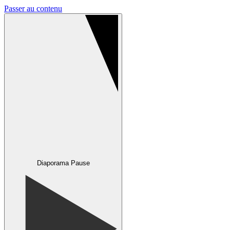
Passer au contenu
Diaporama Pause