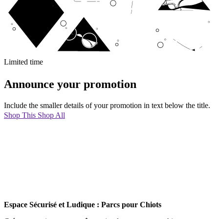
Limited time
Announce your promotion
Include the smaller details of your promotion in text below the title.
Shop This
Shop All
Filtrer
Fermer
le
menu
Espace Sécurisé et Ludique : Parcs pour Chiots