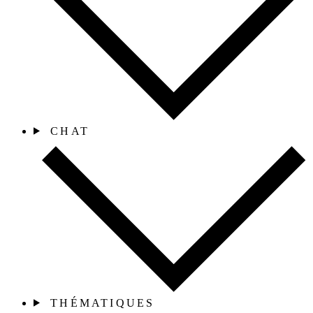
CHAT
THÉMATIQUES