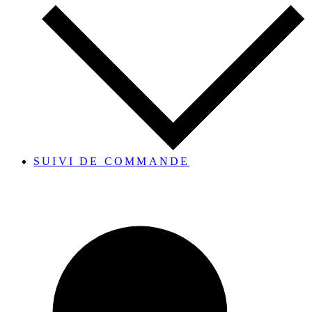
SUIVI DE COMMANDE