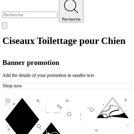
Recherche
Ciseaux Toilettage pour Chien
Banner promotion
Add the details of your promotion in smaller text
Shop now