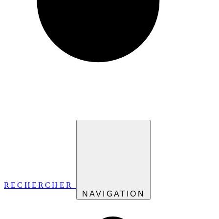
RECHERCHER
NAVIGATION