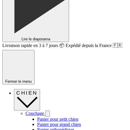
Lire le diaporama
Livraison rapide en 3 à 7 jours 📦 Expédié depuis la France 🇫🇷
Fermer le menu
CHIEN
Couchage
Panier pour petit chien
Panier pour grand chien
Panier orthopédique