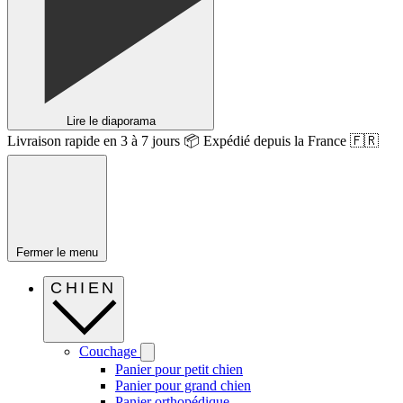
Lire le diaporama
Livraison rapide en 3 à 7 jours 📦 Expédié depuis la France 🇫🇷
Fermer le menu
CHIEN
Couchage
Panier pour petit chien
Panier pour grand chien
Panier orthopédique