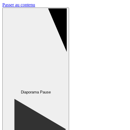
Passer au contenu
Diaporama Pause