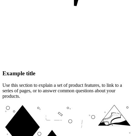
Example title
Use this section to explain a set of product features, to link to a
series of pages, or to answer common questions about your
products.