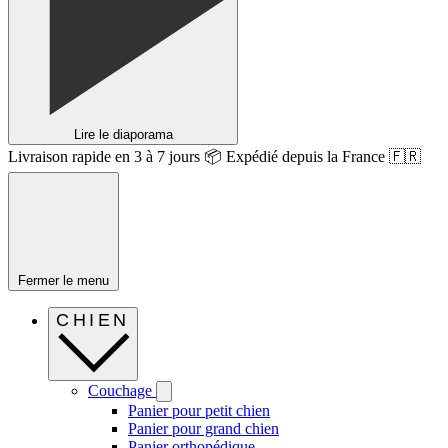
Lire le diaporama
Livraison rapide en 3 à 7 jours 📦 Expédié depuis la France 🇫🇷
Fermer le menu
CHIEN
Couchage
Panier pour petit chien
Panier pour grand chien
Panier orthopédique