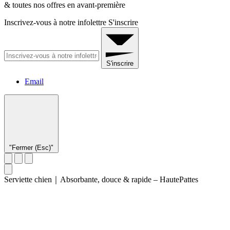
& toutes nos offres en avant-première
Inscrivez-vous à notre infolettre
S'inscrire
S'inscrire
Email
"Fermer (Esc)"
Serviette chien｜Absorbante, douce & rapide – HautePattes