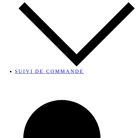
SUIVI DE COMMANDE