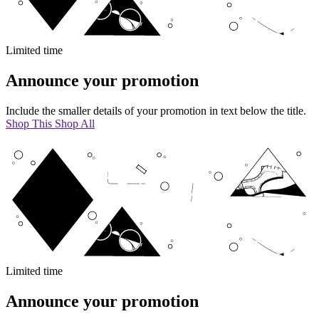
Limited time
Announce your promotion
Include the smaller details of your promotion in text below the title.
Shop This
Shop All
Limited time
Announce your promotion