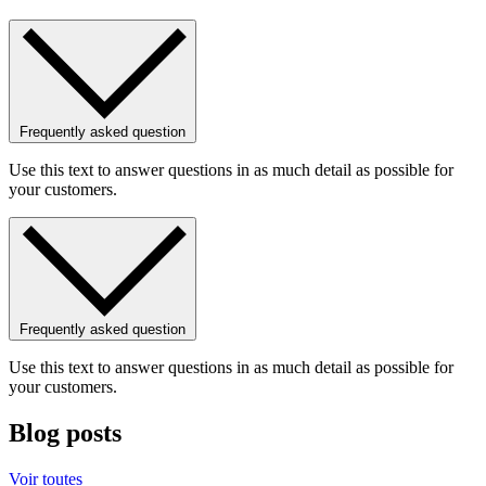
Frequently asked question
Use this text to answer questions in as much detail as possible for
your customers.
Frequently asked question
Use this text to answer questions in as much detail as possible for
your customers.
Blog posts
Voir toutes