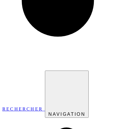
RECHERCHER
NAVIGATION