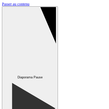
Passer au contenu
Diaporama Pause