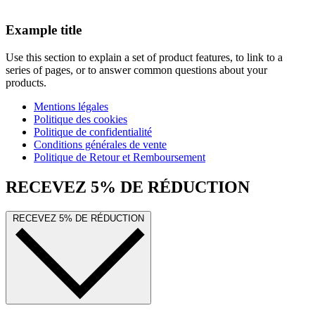
Example title
Use this section to explain a set of product features, to link to a
series of pages, or to answer common questions about your
products.
Mentions légales
Politique des cookies
Politique de confidentialité
Conditions générales de vente
Politique de Retour et Remboursement
RECEVEZ 5% DE RÉDUCTION
RECEVEZ 5% DE RÉDUCTION