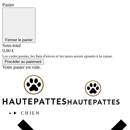
Panier
Fermer le panier
Sous-total
0,00 €
Les codes promo, les frais d'envoi et les taxes seront ajoutés à la caisse.
Procéder au paiement
Votre panier est vide.
CHIEN