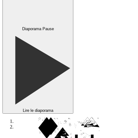
Diaporama Pause
Lire le diaporama