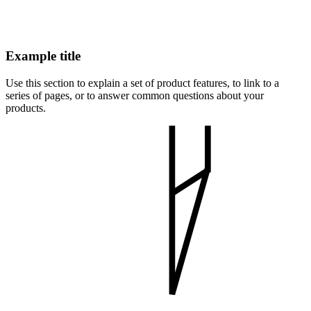
Example title
Use this section to explain a set of product features, to link to a
series of pages, or to answer common questions about your
products.