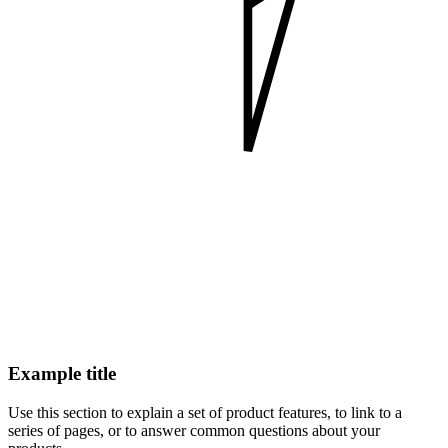
Example title
Use this section to explain a set of product features, to link to a
series of pages, or to answer common questions about your