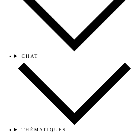
CHAT
THÉMATIQUES