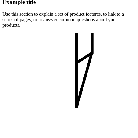
Example title
Use this section to explain a set of product features, to link to a
series of pages, or to answer common questions about your
products.