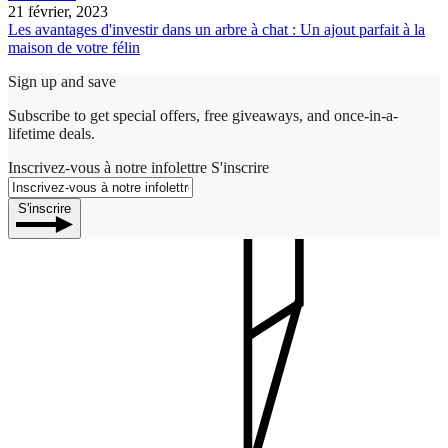
21 février, 2023
Les avantages d'investir dans un arbre à chat : Un ajout parfait à la
maison de votre félin
Sign up and save
Subscribe to get special offers, free giveaways, and once-in-a-
lifetime deals.
Inscrivez-vous à notre infolettre
S'inscrire
S'inscrire