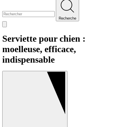
Recherche
Serviette pour chien :
moelleuse, efficace,
indispensable