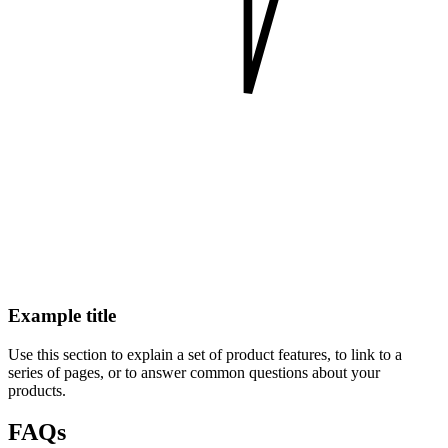
Example title
Use this section to explain a set of product features, to link to a
series of pages, or to answer common questions about your
products.
FAQs