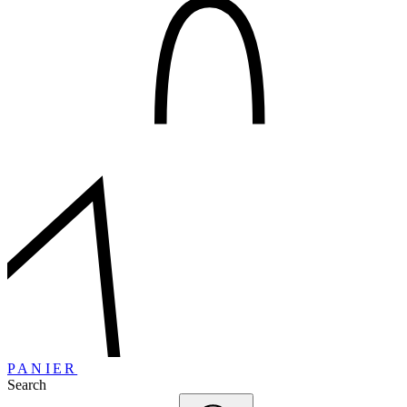
PANIER
Search