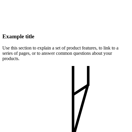
Example title
Use this section to explain a set of product features, to link to a
series of pages, or to answer common questions about your
products.