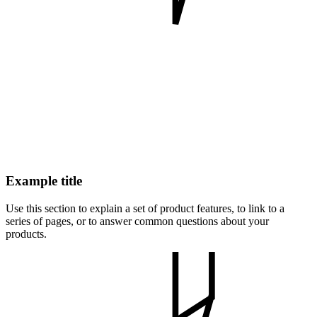
Example title
Use this section to explain a set of product features, to link to a
series of pages, or to answer common questions about your
products.