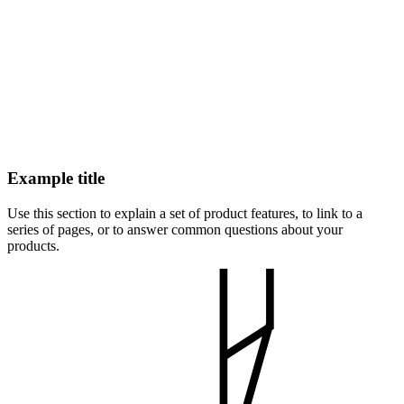
Example title
Use this section to explain a set of product features, to link to a
series of pages, or to answer common questions about your
products.