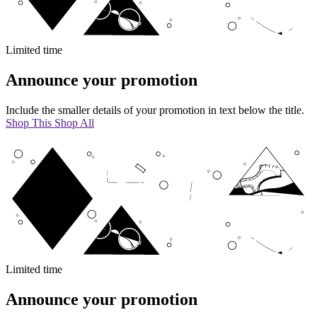
Limited time
Announce your promotion
Include the smaller details of your promotion in text below the title.
Shop This
Shop All
Limited time
Announce your promotion