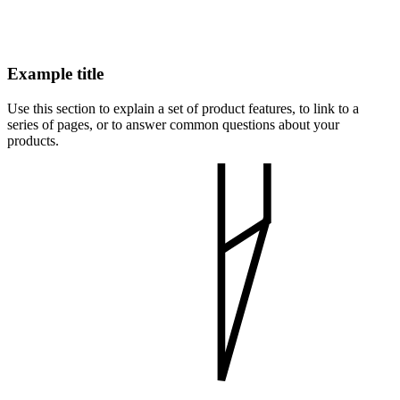
Example title
Use this section to explain a set of product features, to link to a
series of pages, or to answer common questions about your
products.