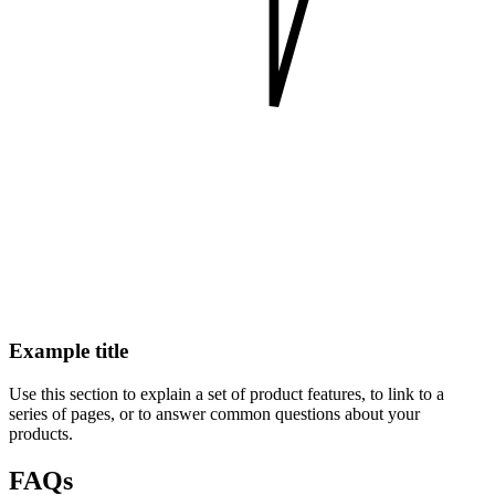
Example title
Use this section to explain a set of product features, to link to a
series of pages, or to answer common questions about your
products.
FAQs