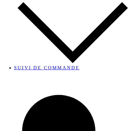
SUIVI DE COMMANDE