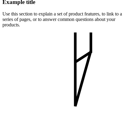
Example title
Use this section to explain a set of product features, to link to a
series of pages, or to answer common questions about your
products.