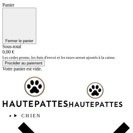
Panier
Fermer le panier
Sous-total
0,00 €
Les codes promo, les frais d'envoi et les taxes seront ajoutés à la caisse.
Procéder au paiement
Votre panier est vide.
CHIEN