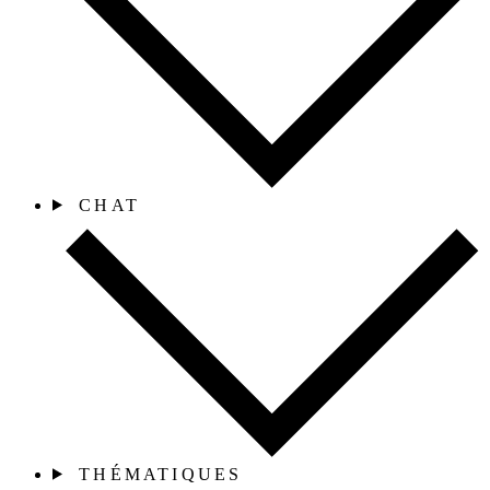
CHAT
THÉMATIQUES