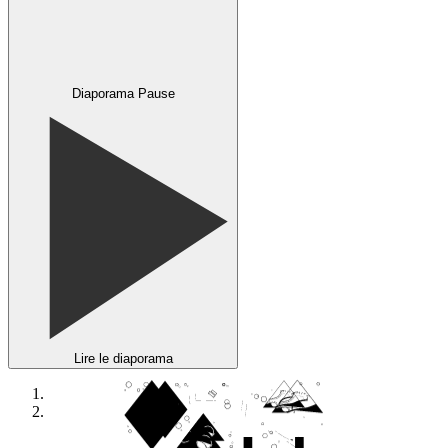
Diaporama Pause
Lire le diaporama