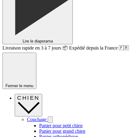
Lire le diaporama
Livraison rapide en 3 à 7 jours 📦 Expédié depuis la France 🇫🇷
Fermer le menu
CHIEN
Couchage
Panier pour petit chien
Panier pour grand chien
Panier orthopédique