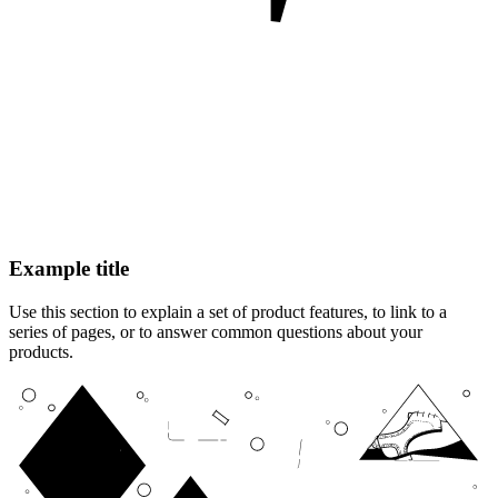
Example title
Use this section to explain a set of product features, to link to a
series of pages, or to answer common questions about your
products.