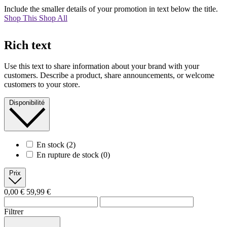
Include the smaller details of your promotion in text below the title.
Shop This
Shop All
Rich text
Use this text to share information about your brand with your
customers. Describe a product, share announcements, or welcome
customers to your store.
Disponibilité
En stock
(2)
En rupture de stock
(0)
Prix
0,00 €
59,99 €
Filtrer