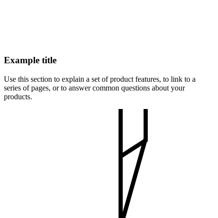
Example title
Use this section to explain a set of product features, to link to a
series of pages, or to answer common questions about your
products.