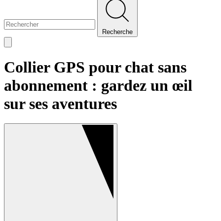
Recherche
Collier GPS pour chat sans
abonnement : gardez un œil
sur ses aventures