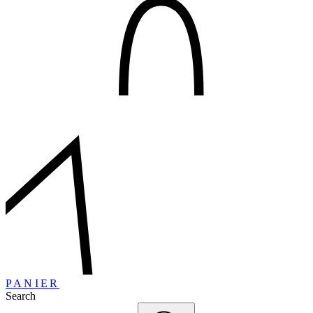
PANIER
Search