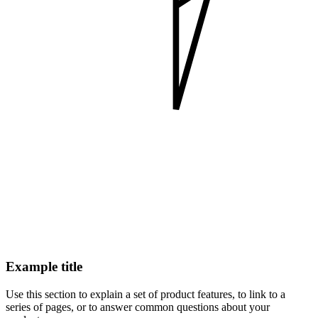
Example title
Use this section to explain a set of product features, to link to a
series of pages, or to answer common questions about your