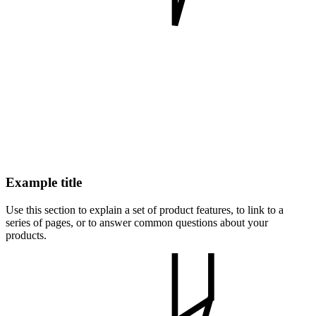
Example title
Use this section to explain a set of product features, to link to a
series of pages, or to answer common questions about your
products.