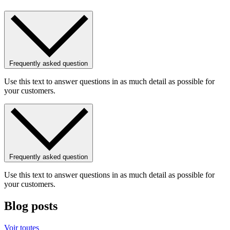
Frequently asked question
Use this text to answer questions in as much detail as possible for
your customers.
Frequently asked question
Use this text to answer questions in as much detail as possible for
your customers.
Blog posts
Voir toutes