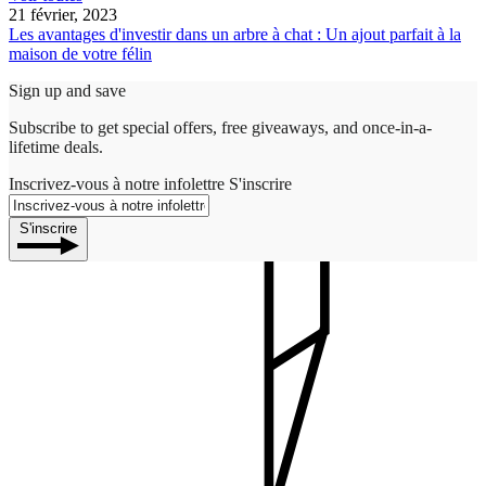
21 février, 2023
Les avantages d'investir dans un arbre à chat : Un ajout parfait à la
maison de votre félin
Sign up and save
Subscribe to get special offers, free giveaways, and once-in-a-
lifetime deals.
Inscrivez-vous à notre infolettre
S'inscrire
S'inscrire