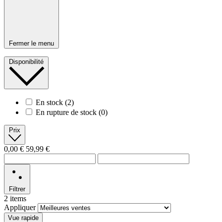
Fermer le menu
Disponibilité
En stock
(2)
En rupture de stock
(0)
Prix
0,00 €
59,99 €
Filtrer
2 items
Appliquer
Vue rapide