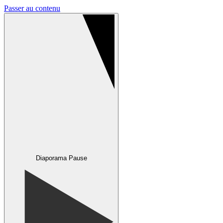
Passer au contenu
Diaporama Pause