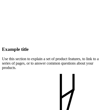
Example title
Use this section to explain a set of product features, to link to a
series of pages, or to answer common questions about your
products.