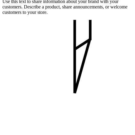
Use this text to share information about your brand with your
customers. Describe a product, share announcements, or welcome
customers to your store.