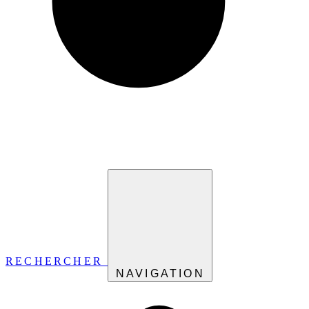
RECHERCHER
NAVIGATION