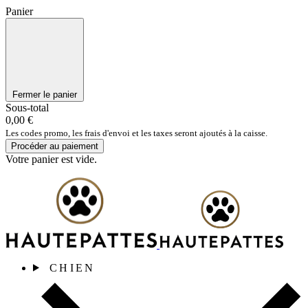
Panier
Fermer le panier
Sous-total
0,00 €
Les codes promo, les frais d'envoi et les taxes seront ajoutés à la caisse.
Procéder au paiement
Votre panier est vide.
CHIEN