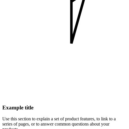
Example title
Use this section to explain a set of product features, to link to a
series of pages, or to answer common questions about your