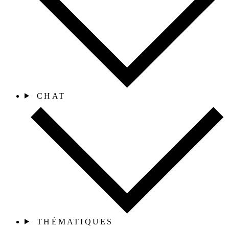
CHAT
THÉMATIQUES