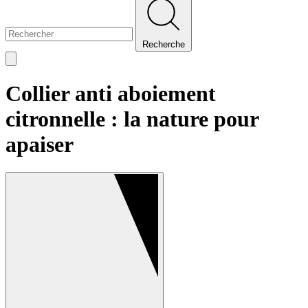
Recherche
Collier anti aboiement
citronnelle : la nature pour
apaiser