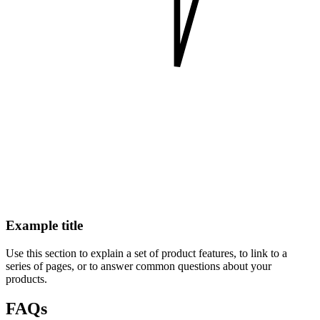
Example title
Use this section to explain a set of product features, to link to a
series of pages, or to answer common questions about your
products.
FAQs