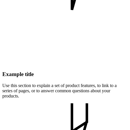
Example title
Use this section to explain a set of product features, to link to a
series of pages, or to answer common questions about your
products.