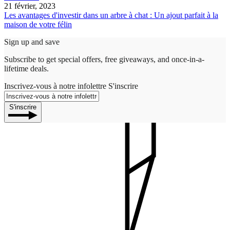
21 février, 2023
Les avantages d'investir dans un arbre à chat : Un ajout parfait à la
maison de votre félin
Sign up and save
Subscribe to get special offers, free giveaways, and once-in-a-
lifetime deals.
Inscrivez-vous à notre infolettre
S'inscrire
S'inscrire