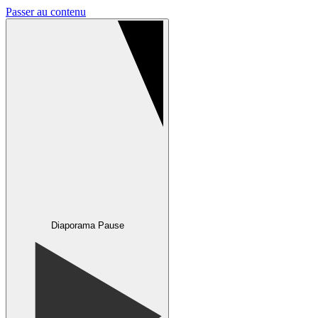
Passer au contenu
Diaporama Pause