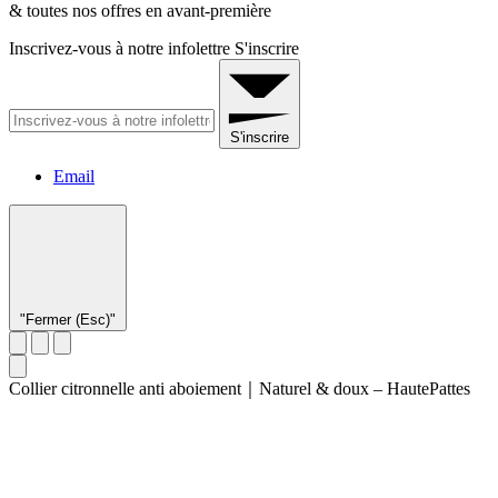
& toutes nos offres en avant-première
Inscrivez-vous à notre infolettre
S'inscrire
S'inscrire
Email
"Fermer (Esc)"
Collier citronnelle anti aboiement｜Naturel & doux – HautePattes