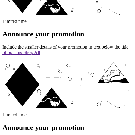
Limited time
Announce your promotion
Include the smaller details of your promotion in text below the title.
Shop This
Shop All
Limited time
Announce your promotion