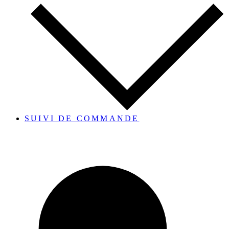
SUIVI DE COMMANDE