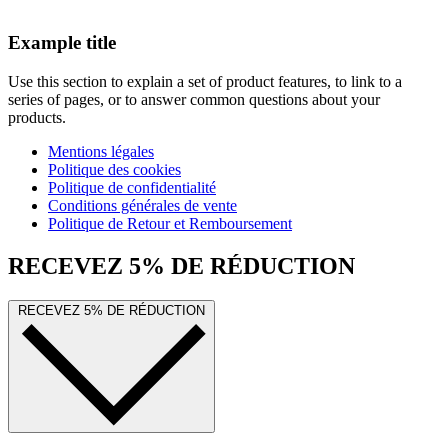
Example title
Use this section to explain a set of product features, to link to a
series of pages, or to answer common questions about your
products.
Mentions légales
Politique des cookies
Politique de confidentialité
Conditions générales de vente
Politique de Retour et Remboursement
RECEVEZ 5% DE RÉDUCTION
RECEVEZ 5% DE RÉDUCTION