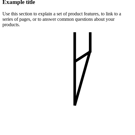
Example title
Use this section to explain a set of product features, to link to a
series of pages, or to answer common questions about your
products.