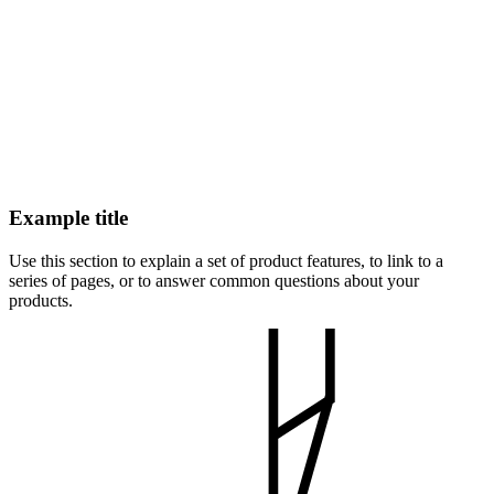
Example title
Use this section to explain a set of product features, to link to a
series of pages, or to answer common questions about your
products.