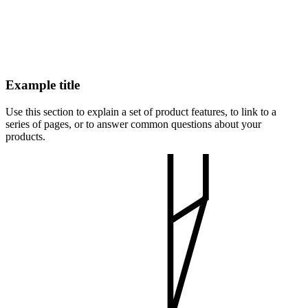
Example title
Use this section to explain a set of product features, to link to a
series of pages, or to answer common questions about your
products.