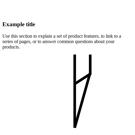
Example title
Use this section to explain a set of product features, to link to a
series of pages, or to answer common questions about your
products.