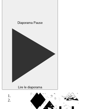
Diaporama Pause
Lire le diaporama