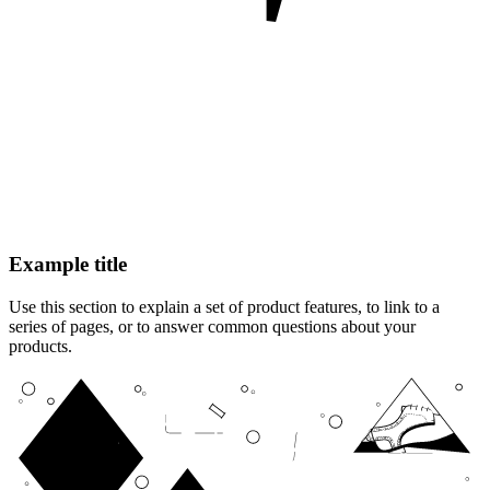
Example title
Use this section to explain a set of product features, to link to a
series of pages, or to answer common questions about your
products.