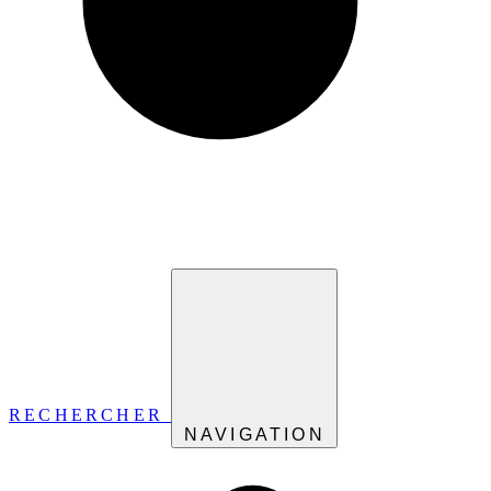
RECHERCHER
NAVIGATION