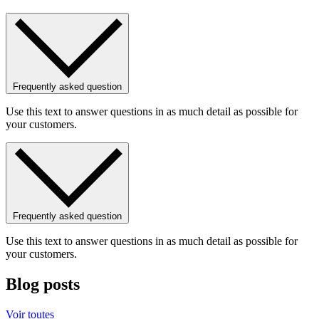
Frequently asked question
Use this text to answer questions in as much detail as possible for
your customers.
Frequently asked question
Use this text to answer questions in as much detail as possible for
your customers.
Blog posts
Voir toutes