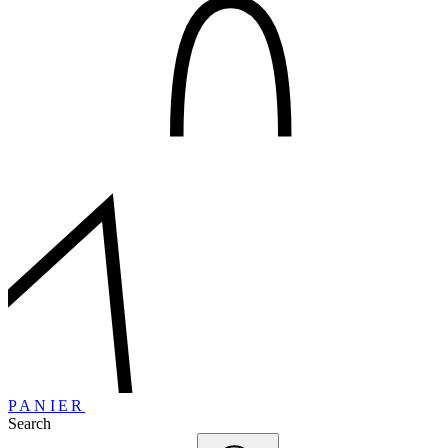
PANIER
Search