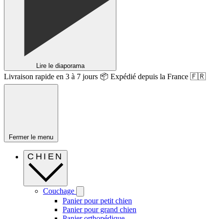
Lire le diaporama
Livraison rapide en 3 à 7 jours 📦 Expédié depuis la France 🇫🇷
Fermer le menu
CHIEN
Couchage
Panier pour petit chien
Panier pour grand chien
Panier orthopédique