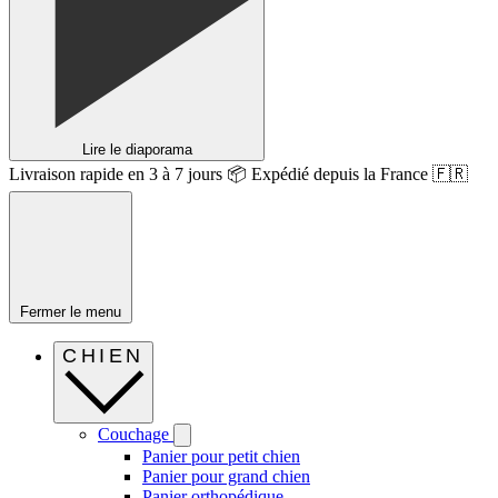
Lire le diaporama
Livraison rapide en 3 à 7 jours 📦 Expédié depuis la France 🇫🇷
Fermer le menu
CHIEN
Couchage
Panier pour petit chien
Panier pour grand chien
Panier orthopédique