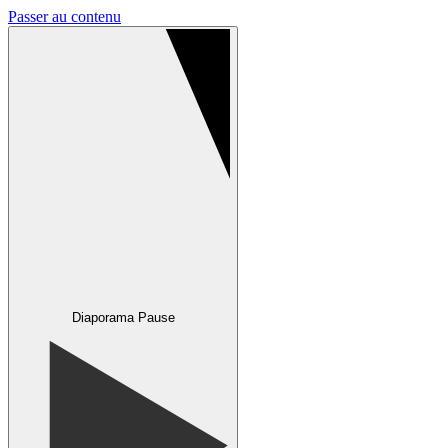
Passer au contenu
Diaporama Pause