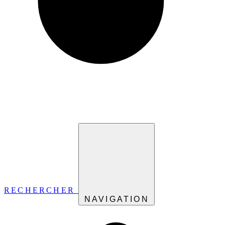
RECHERCHER
NAVIGATION