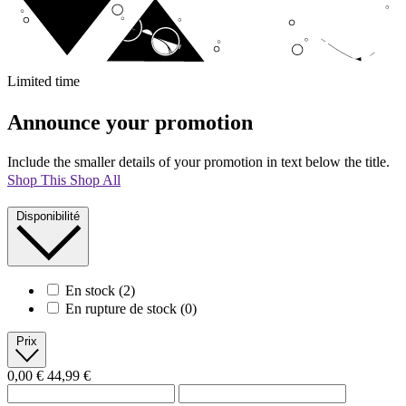
Limited time
Announce your promotion
Include the smaller details of your promotion in text below the title.
Shop This
Shop All
Disponibilité
En stock
(2)
En rupture de stock
(0)
Prix
0,00 €
44,99 €