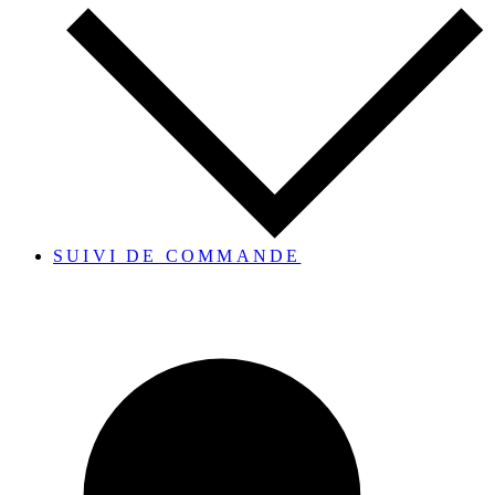
SUIVI DE COMMANDE