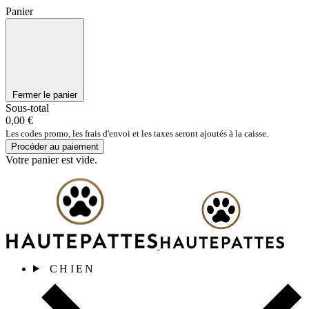
Panier
Fermer le panier
Sous-total
0,00 €
Les codes promo, les frais d'envoi et les taxes seront ajoutés à la caisse.
Procéder au paiement
Votre panier est vide.
CHIEN