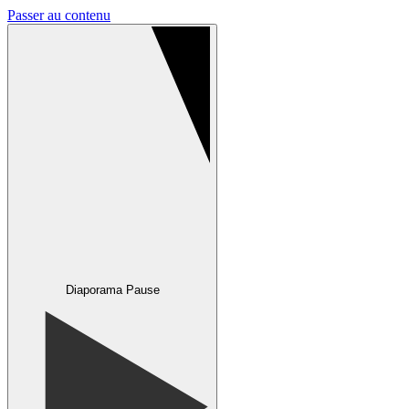
Passer au contenu
Diaporama Pause