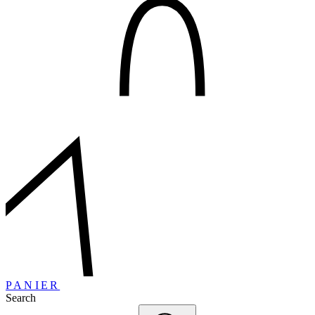
PANIER
Search