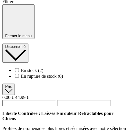
Filtrer
Fermer le menu
Disponibilité
En stock
(2)
En rupture de stock
(0)
Prix
0,00 €
44,99 €
Liberté Contrôlée : Laisses Enrouleur Rétractables pour
Chiens
Profitez de promenades plus libres et sécurisées avec notre sélection