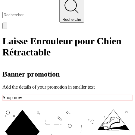
Recherche
Laisse Enrouleur pour Chien
Rétractable
Banner promotion
Add the details of your promotion in smaller text
Shop now