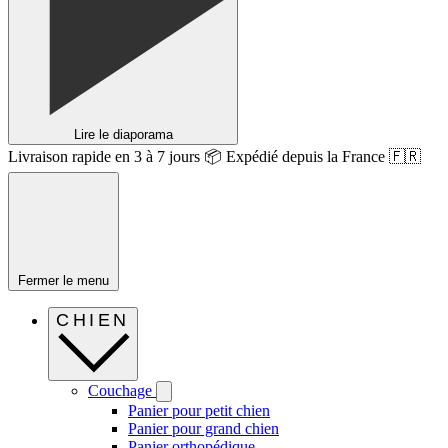
Lire le diaporama
Livraison rapide en 3 à 7 jours 📦 Expédié depuis la France 🇫🇷
Fermer le menu
CHIEN
Couchage
Panier pour petit chien
Panier pour grand chien
Panier orthopédique