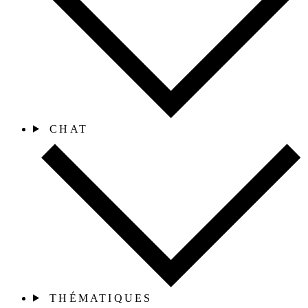
CHAT
THÉMATIQUES