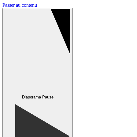
Passer au contenu
Diaporama Pause