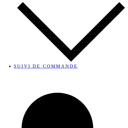
SUIVI DE COMMANDE