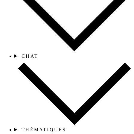
CHAT
THÉMATIQUES