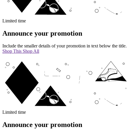
Limited time
Announce your promotion
Include the smaller details of your promotion in text below the title.
Shop This
Shop All
Limited time
Announce your promotion