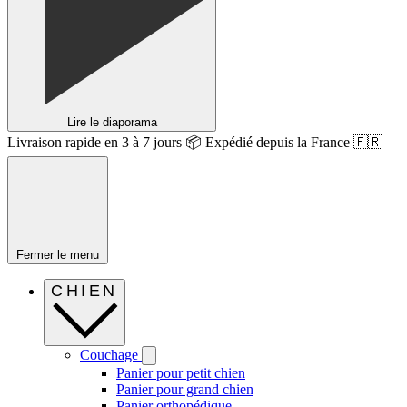
Lire le diaporama
Livraison rapide en 3 à 7 jours 📦 Expédié depuis la France 🇫🇷
Fermer le menu
CHIEN
Couchage
Panier pour petit chien
Panier pour grand chien
Panier orthopédique