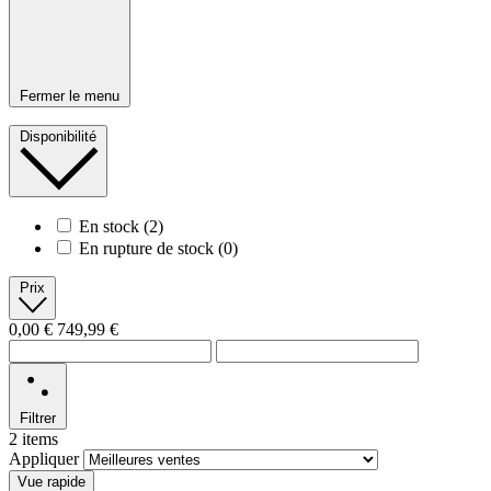
Fermer le menu
Disponibilité
En stock
(2)
En rupture de stock
(0)
Prix
0,00 €
749,99 €
Filtrer
2 items
Appliquer
Vue rapide