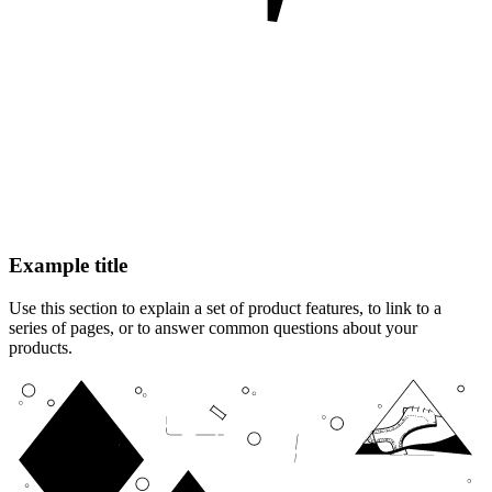
Example title
Use this section to explain a set of product features, to link to a
series of pages, or to answer common questions about your
products.