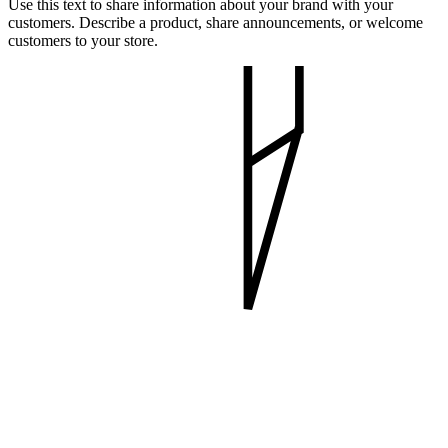
Use this text to share information about your brand with your
customers. Describe a product, share announcements, or welcome
customers to your store.