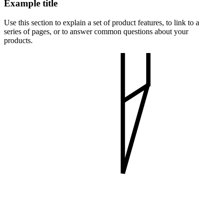
Example title
Use this section to explain a set of product features, to link to a
series of pages, or to answer common questions about your
products.