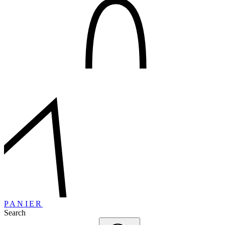
PANIER
Search