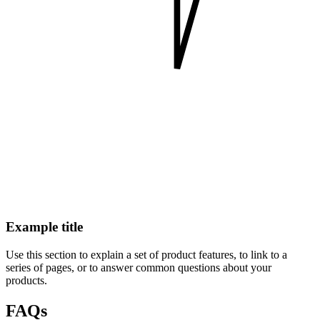
Example title
Use this section to explain a set of product features, to link to a
series of pages, or to answer common questions about your
products.
FAQs