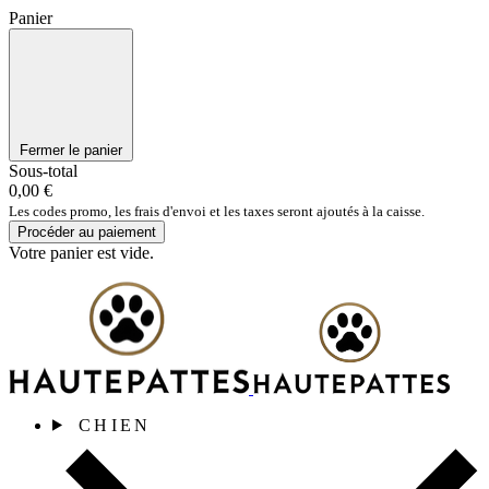
Panier
Fermer le panier
Sous-total
0,00 €
Les codes promo, les frais d'envoi et les taxes seront ajoutés à la caisse.
Procéder au paiement
Votre panier est vide.
CHIEN