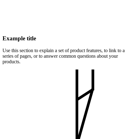
Example title
Use this section to explain a set of product features, to link to a
series of pages, or to answer common questions about your
products.