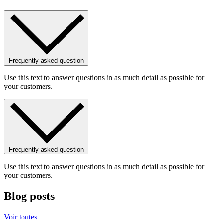
Frequently asked question
Use this text to answer questions in as much detail as possible for
your customers.
Frequently asked question
Use this text to answer questions in as much detail as possible for
your customers.
Blog posts
Voir toutes