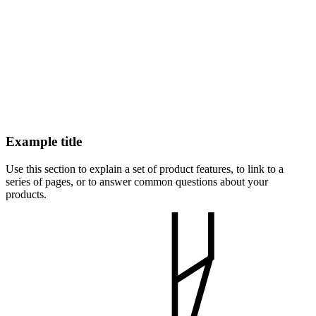
Example title
Use this section to explain a set of product features, to link to a
series of pages, or to answer common questions about your
products.