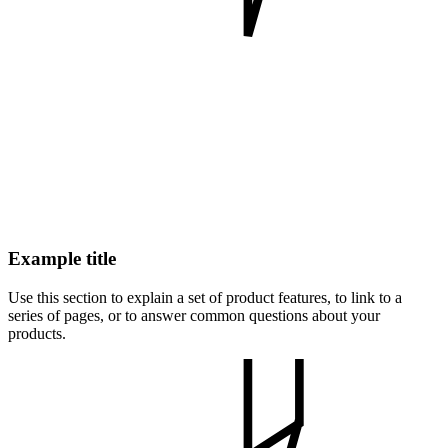
Example title
Use this section to explain a set of product features, to link to a
series of pages, or to answer common questions about your
products.