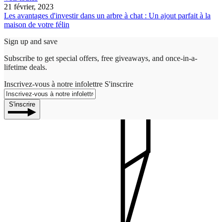
21 février, 2023
Les avantages d'investir dans un arbre à chat : Un ajout parfait à la
maison de votre félin
Sign up and save
Subscribe to get special offers, free giveaways, and once-in-a-
lifetime deals.
Inscrivez-vous à notre infolettre
S'inscrire
S'inscrire