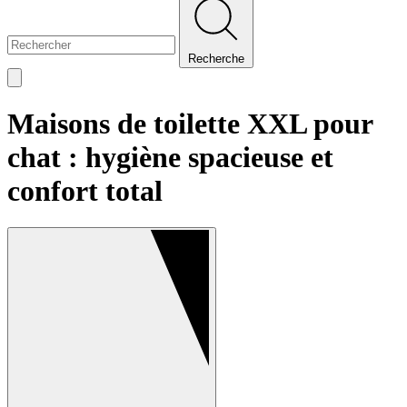
Recherche
Maisons de toilette XXL pour
chat : hygiène spacieuse et
confort total