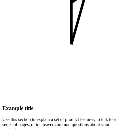
Example title
Use this section to explain a set of product features, to link to a
series of pages, or to answer common questions about your