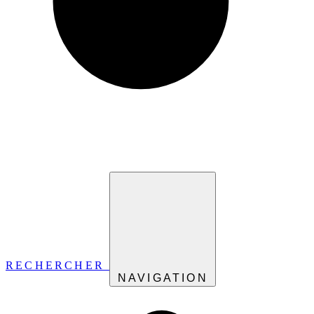
RECHERCHER
NAVIGATION