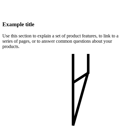
Example title
Use this section to explain a set of product features, to link to a
series of pages, or to answer common questions about your
products.