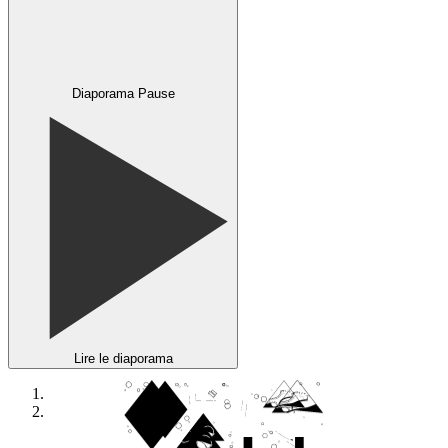
Diaporama Pause
Lire le diaporama