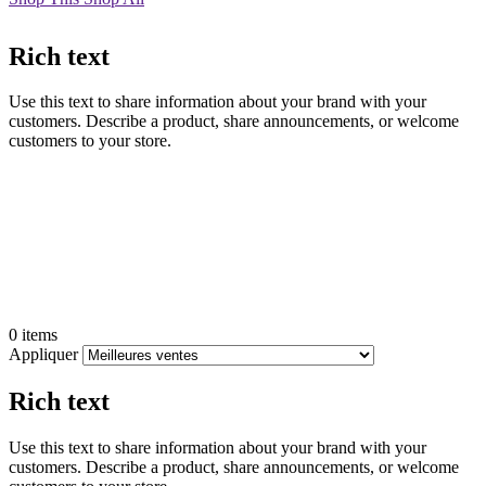
Rich text
Use this text to share information about your brand with your
customers. Describe a product, share announcements, or welcome
customers to your store.
Filtrer
Fermer
le
menu
0 items
Appliquer
Rich text
Use this text to share information about your brand with your
customers. Describe a product, share announcements, or welcome