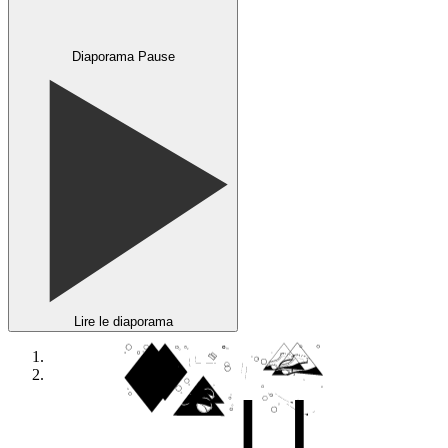
Diaporama Pause
Lire le diaporama