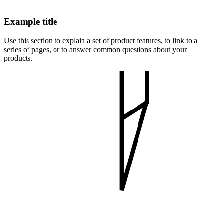
Example title
Use this section to explain a set of product features, to link to a
series of pages, or to answer common questions about your
products.