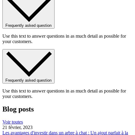
Frequently asked question
Use this text to answer questions in as much detail as possible for
your customers.
Frequently asked question
Use this text to answer questions in as much detail as possible for
your customers.
Blog posts
Voir toutes
21 février, 2023
Les avantages d'investir dans un arbre à chat : Un ajout parfait à la