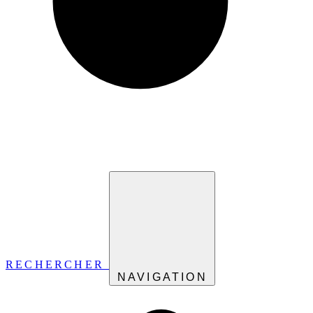
RECHERCHER
NAVIGATION