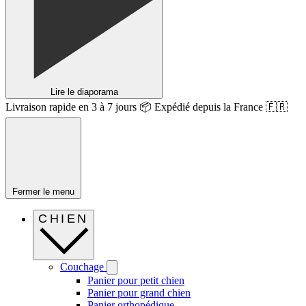
Lire le diaporama
Livraison rapide en 3 à 7 jours 📦 Expédié depuis la France 🇫🇷
Fermer le menu
CHIEN
Couchage
Panier pour petit chien
Panier pour grand chien
Panier orthopédique