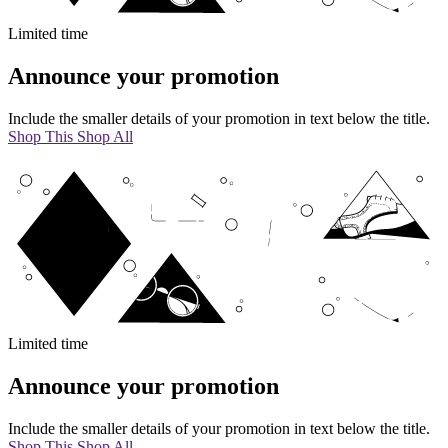
Limited time
Announce your promotion
Include the smaller details of your promotion in text below the title.
Shop This
Shop All
Limited time
Announce your promotion
Include the smaller details of your promotion in text below the title.
Shop This
Shop All