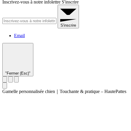
Inscrivez-vous à notre infolettre
S'inscrire
S'inscrire
Email
"Fermer (Esc)"
Gamelle personnalisée chien｜Touchante & pratique – HautePattes