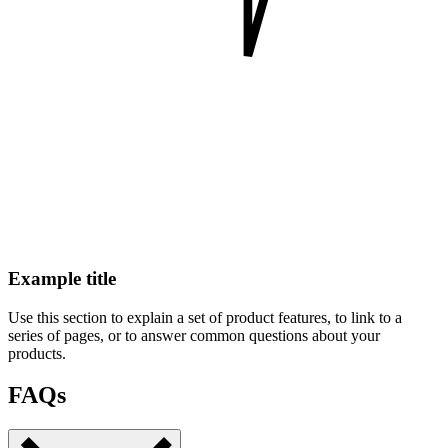
Example title
Use this section to explain a set of product features, to link to a
series of pages, or to answer common questions about your
products.
FAQs