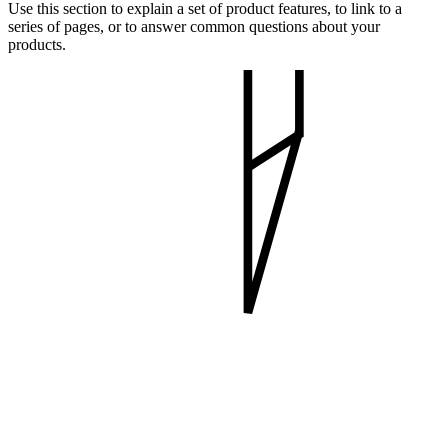
Use this section to explain a set of product features, to link to a
series of pages, or to answer common questions about your
products.