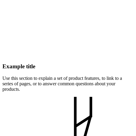
Example title
Use this section to explain a set of product features, to link to a
series of pages, or to answer common questions about your
products.