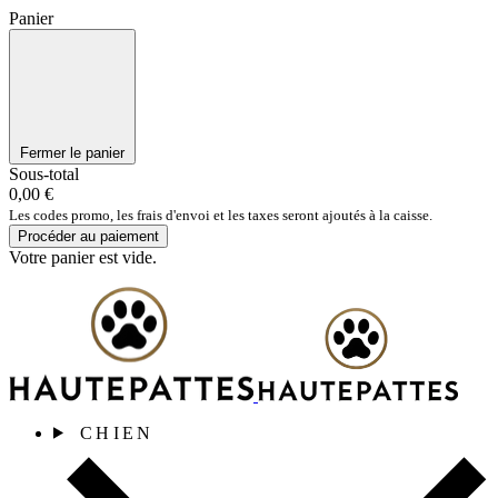
Panier
Fermer le panier
Sous-total
0,00 €
Les codes promo, les frais d'envoi et les taxes seront ajoutés à la caisse.
Procéder au paiement
Votre panier est vide.
CHIEN