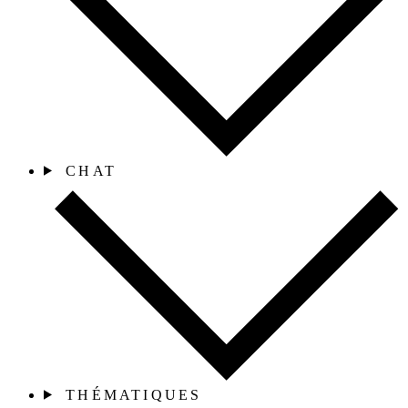
CHAT
THÉMATIQUES