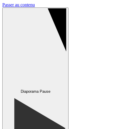
Passer au contenu
Diaporama Pause