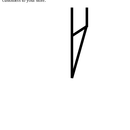
customers to your store.