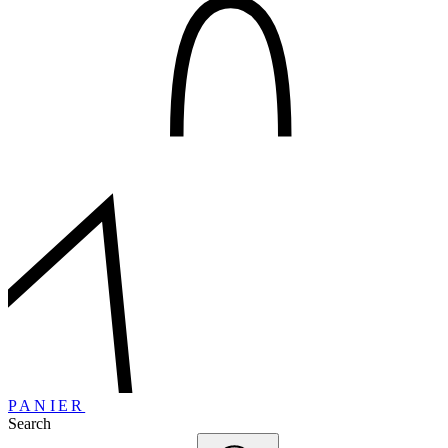
PANIER
Search