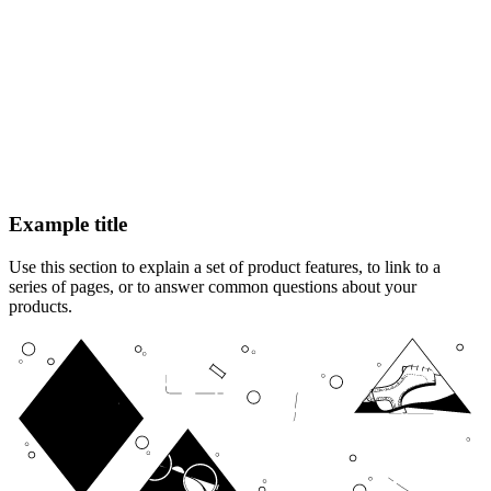
Example title
Use this section to explain a set of product features, to link to a
series of pages, or to answer common questions about your
products.