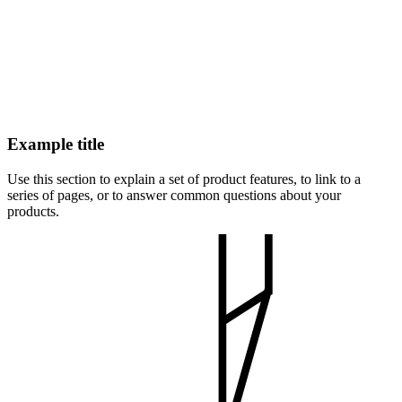
Example title
Use this section to explain a set of product features, to link to a
series of pages, or to answer common questions about your
products.