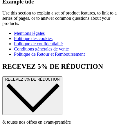
Example title
Use this section to explain a set of product features, to link to a
series of pages, or to answer common questions about your
products.
Mentions légales
Politique des cookies
Politique de confidentialité
Conditions générales de vente
Politique de Retour et Remboursement
RECEVEZ 5% DE RÉDUCTION
RECEVEZ 5% DE RÉDUCTION
& toutes nos offres en avant-première