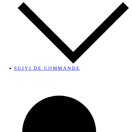
SUIVI DE COMMANDE