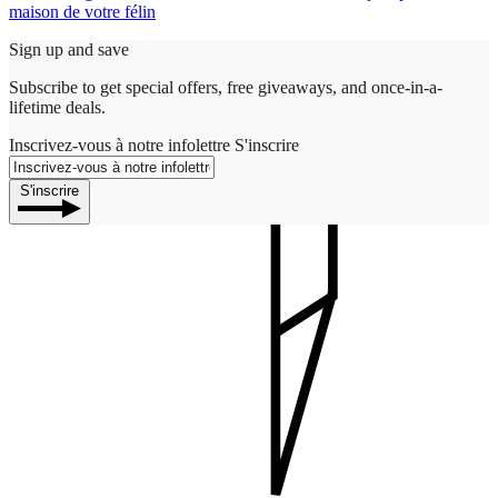
maison de votre félin
Sign up and save
Subscribe to get special offers, free giveaways, and once-in-a-
lifetime deals.
Inscrivez-vous à notre infolettre
S'inscrire
S'inscrire