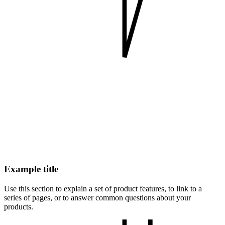
Example title
Use this section to explain a set of product features, to link to a
series of pages, or to answer common questions about your
products.