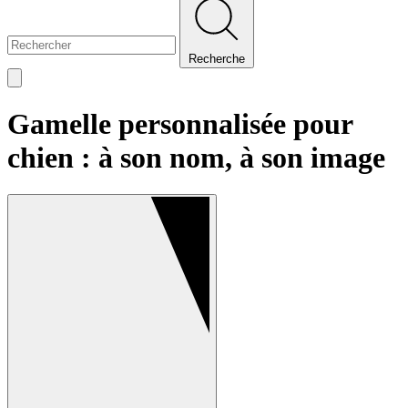
Recherche
Gamelle personnalisée pour
chien : à son nom, à son image