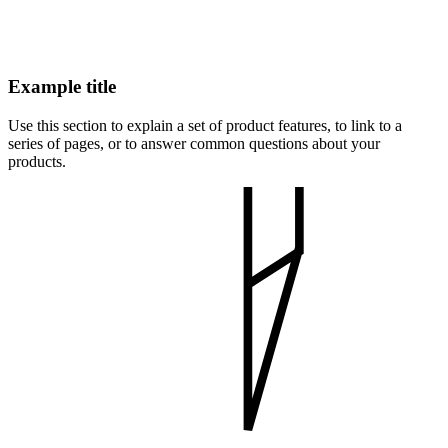
Example title
Use this section to explain a set of product features, to link to a
series of pages, or to answer common questions about your
products.