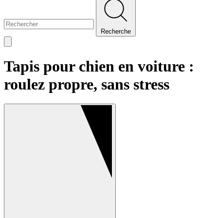
Recherche
Tapis pour chien en voiture :
roulez propre, sans stress