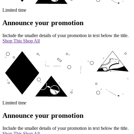
Limited time
Announce your promotion
Include the smaller details of your promotion in text below the title.
Shop This
Shop All
Limited time
Announce your promotion
Include the smaller details of your promotion in text below the title.
Shop This
Shop All