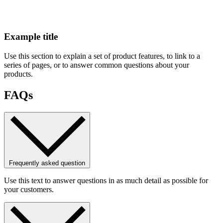
Example title
Use this section to explain a set of product features, to link to a
series of pages, or to answer common questions about your
products.
FAQs
Frequently asked question
Use this text to answer questions in as much detail as possible for
your customers.