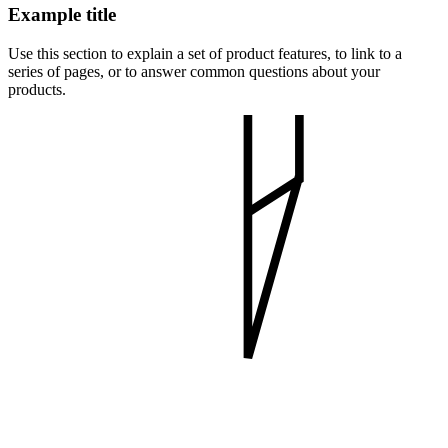
Example title
Use this section to explain a set of product features, to link to a
series of pages, or to answer common questions about your
products.