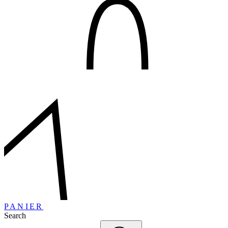
PANIER
Search