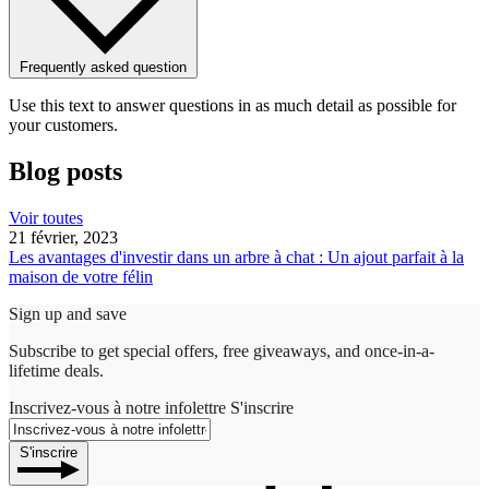
Frequently asked question
Use this text to answer questions in as much detail as possible for
your customers.
Blog posts
Voir toutes
21 février, 2023
Les avantages d'investir dans un arbre à chat : Un ajout parfait à la
maison de votre félin
Sign up and save
Subscribe to get special offers, free giveaways, and once-in-a-
lifetime deals.
Inscrivez-vous à notre infolettre
S'inscrire
S'inscrire