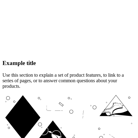
Example title
Use this section to explain a set of product features, to link to a
series of pages, or to answer common questions about your
products.