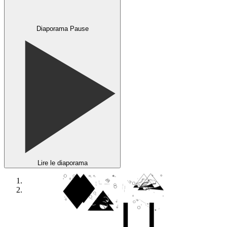
Diaporama Pause
Lire le diaporama