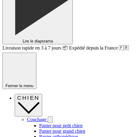
Lire le diaporama
Livraison rapide en 3 à 7 jours 📦 Expédié depuis la France 🇫🇷
Fermer le menu
CHIEN
Couchage
Panier pour petit chien
Panier pour grand chien
Panier orthopédique