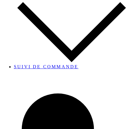
SUIVI DE COMMANDE