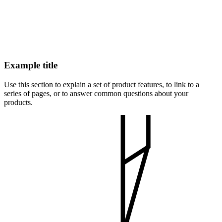
Example title
Use this section to explain a set of product features, to link to a
series of pages, or to answer common questions about your
products.