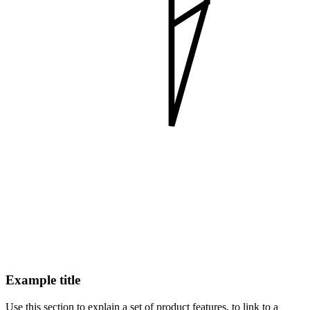
Example title
Use this section to explain a set of product features, to link to a