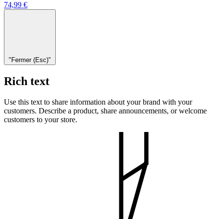
74,99 €
"Fermer (Esc)"
Rich text
Use this text to share information about your brand with your
customers. Describe a product, share announcements, or welcome
customers to your store.