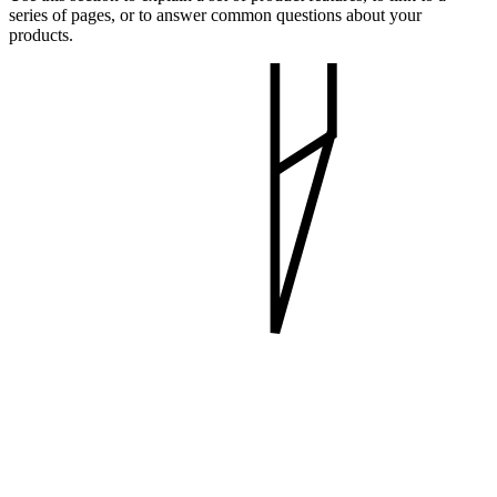
series of pages, or to answer common questions about your
products.