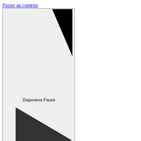
Passer au contenu
Diaporama Pause