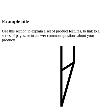
Example title
Use this section to explain a set of product features, to link to a
series of pages, or to answer common questions about your
products.