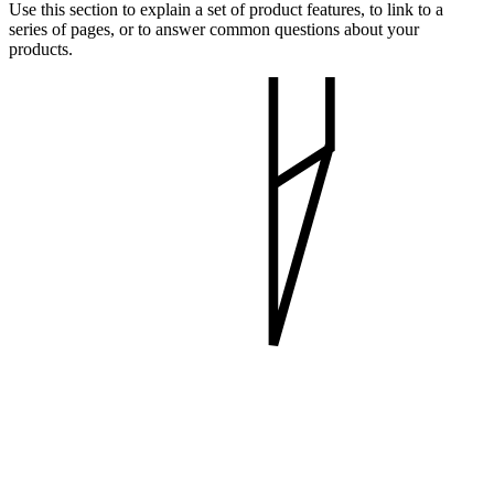
Use this section to explain a set of product features, to link to a
series of pages, or to answer common questions about your
products.