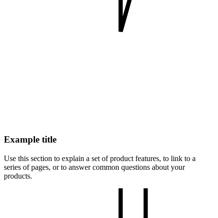
Example title
Use this section to explain a set of product features, to link to a
series of pages, or to answer common questions about your
products.