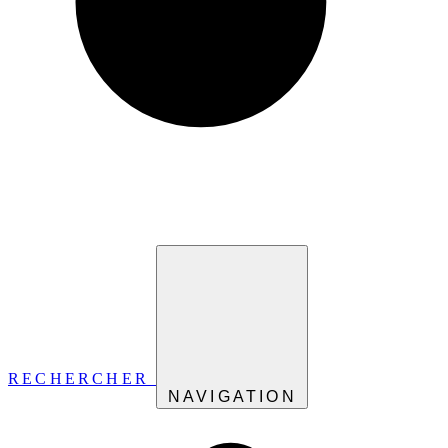
RECHERCHER
NAVIGATION