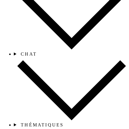
CHAT
THÉMATIQUES