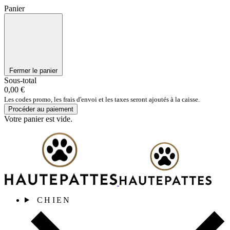
Panier
Fermer le panier
Sous-total
0,00 €
Les codes promo, les frais d'envoi et les taxes seront ajoutés à la caisse.
Procéder au paiement
Votre panier est vide.
CHIEN