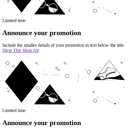
Limited time
Announce your promotion
Include the smaller details of your promotion in text below the title.
Shop This
Shop All
Limited time
Announce your promotion