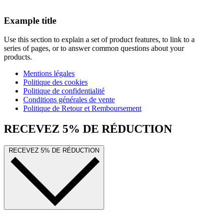
Example title
Use this section to explain a set of product features, to link to a
series of pages, or to answer common questions about your
products.
Mentions légales
Politique des cookies
Politique de confidentialité
Conditions générales de vente
Politique de Retour et Remboursement
RECEVEZ 5% DE RÉDUCTION
RECEVEZ 5% DE RÉDUCTION