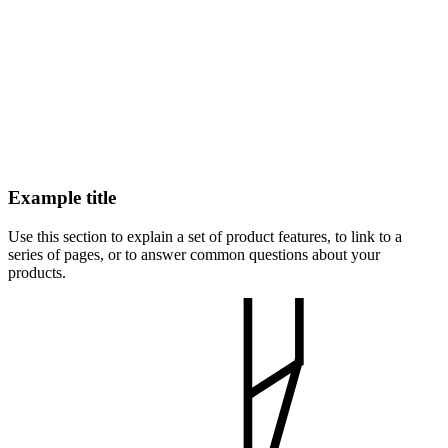
Example title
Use this section to explain a set of product features, to link to a
series of pages, or to answer common questions about your
products.