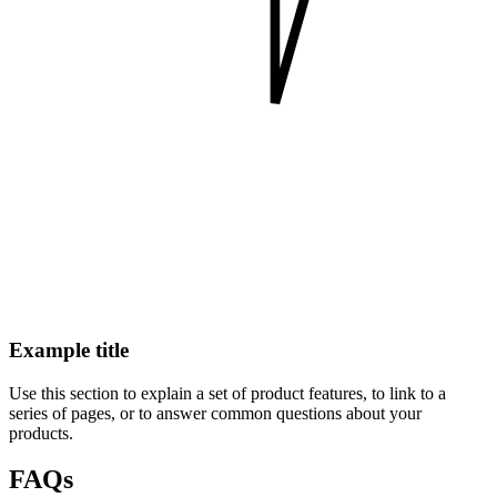
Example title
Use this section to explain a set of product features, to link to a
series of pages, or to answer common questions about your
products.
FAQs