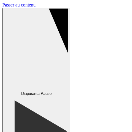
Passer au contenu
Diaporama Pause