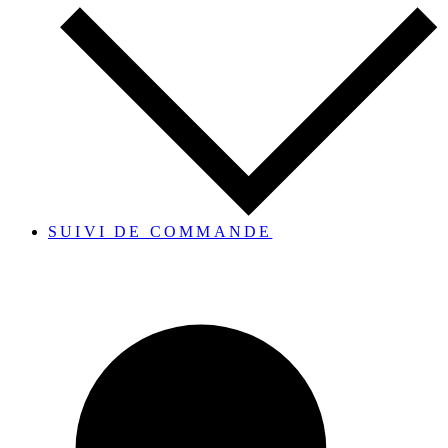
SUIVI DE COMMANDE