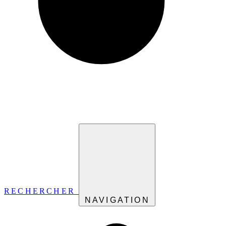
RECHERCHER
NAVIGATION