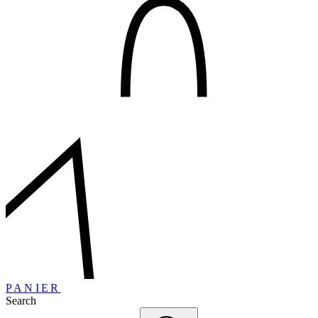
PANIER
Search