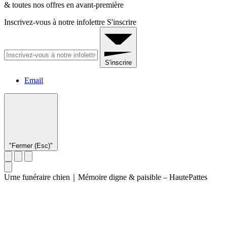
& toutes nos offres en avant-première
Inscrivez-vous à notre infolettre
S'inscrire
S'inscrire
Email
"Fermer (Esc)"
Urne funéraire chien｜Mémoire digne & paisible – HautePattes