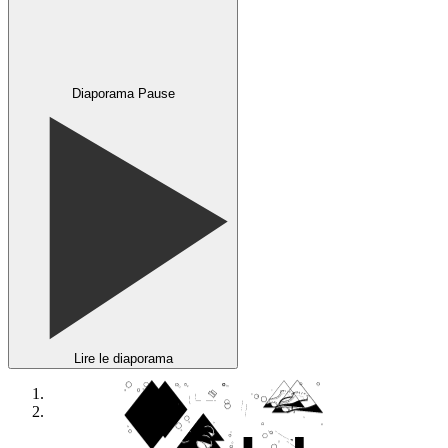
Diaporama Pause
Lire le diaporama