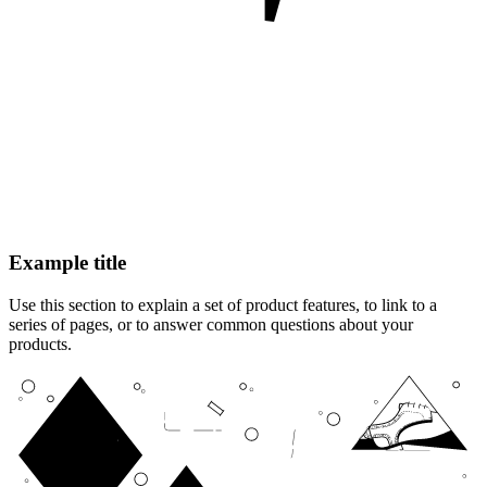
Example title
Use this section to explain a set of product features, to link to a
series of pages, or to answer common questions about your
products.