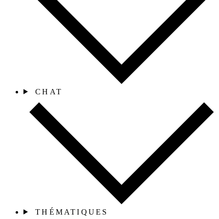
CHAT
THÉMATIQUES