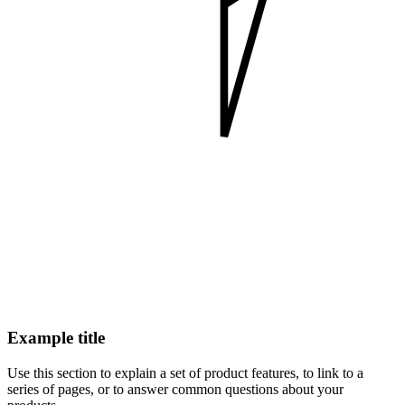
Example title
Use this section to explain a set of product features, to link to a
series of pages, or to answer common questions about your