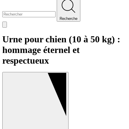
Recherche
Urne pour chien (10 à 50 kg) :
hommage éternel et
respectueux