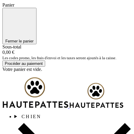
Panier
Fermer le panier
Sous-total
0,00 €
Les codes promo, les frais d'envoi et les taxes seront ajoutés à la caisse.
Procéder au paiement
Votre panier est vide.
CHIEN