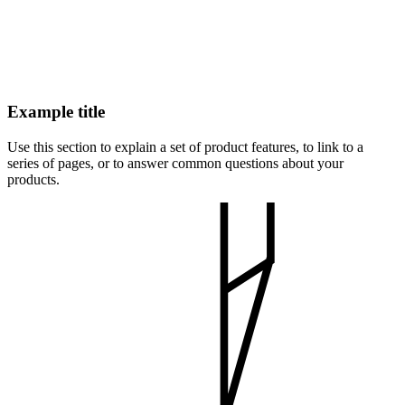
Example title
Use this section to explain a set of product features, to link to a
series of pages, or to answer common questions about your
products.