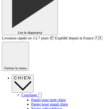
Lire le diaporama
Livraison rapide en 3 à 7 jours 📦 Expédié depuis la France 🇫🇷
Fermer le menu
CHIEN
Couchage
Panier pour petit chien
Panier pour grand chien
Panier orthopédique