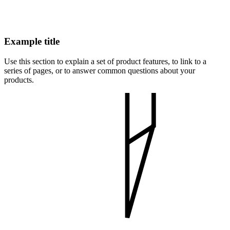
Example title
Use this section to explain a set of product features, to link to a
series of pages, or to answer common questions about your
products.