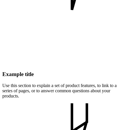
Example title
Use this section to explain a set of product features, to link to a
series of pages, or to answer common questions about your
products.