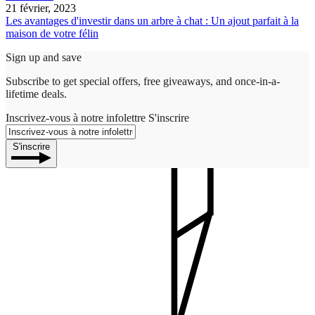
21 février, 2023
Les avantages d'investir dans un arbre à chat : Un ajout parfait à la
maison de votre félin
Sign up and save
Subscribe to get special offers, free giveaways, and once-in-a-
lifetime deals.
Inscrivez-vous à notre infolettre
S'inscrire
S'inscrire