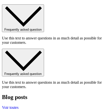
Frequently asked question
Use this text to answer questions in as much detail as possible for
your customers.
Frequently asked question
Use this text to answer questions in as much detail as possible for
your customers.
Blog posts
Voir toutes