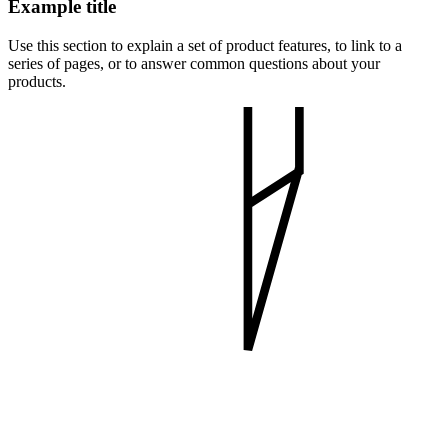
Example title
Use this section to explain a set of product features, to link to a
series of pages, or to answer common questions about your
products.