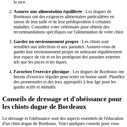
la race.
Assurez une alimentation équilibrée
: Les dogues de
Bordeaux ont des exigences alimentaires particulières en
raison de leur taille et de leur prédisposition à certaines
maladies. Consultez votre vétérinaire pour obtenir des
recommandations spécifiques sur l'alimentation de votre chiot.
Gardez un environnement propre
: Les chiots sont
sensibles aux infections et aux parasites. Assurez-vous de
garder leur environnement propre en nettoyant régulièrement
leur espace de vie et en les protégeant des parasites externes
tels que les puces et les tiques.
Favorisez l'exercice physique
: Les dogues de Bordeaux ont
besoin d'exercice régulier pour rester en bonne santé. Planifiez
des promenades et des jeux appropriés à leur âge pour les
garder actifs et stimulés.
Conseils de dressage et d'obéissance pour
les chiots dogue de Bordeaux
Le dressage et l'obéissance sont des aspects essentiels de l'éducation
d'un chiot dogue de Bordeaux. Voici quelques conseils pour vous