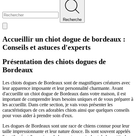
Recherche
Accueillir un chiot dogue de bordeaux :
Conseils et astuces d'experts
Présentation des chiots dogues de
Bordeaux
Les chiots dogues de Bordeaux sont de magnifiques créatures avec
leur apparence imposante et leur personnalité charmante. Avant
d'accueillir un chiot dogue de Bordeaux dans votre maison, il est
important de comprendre leurs besoins uniques et de vous préparer à
les accueillir. Dans cette section, je vais vous présenter les
caractéristiques de ces adorables chiots ainsi que quelques conseils
pour vous aider à prendre soin d'eux.
Les dogues de Bordeaux sont une race de chiens connue pour leur
taille impressionnante et leur nature douce. Ils sont souvent appelés