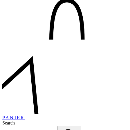
PANIER
Search