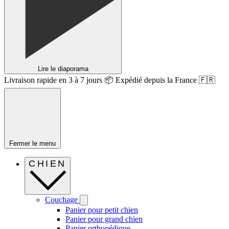
Lire le diaporama
Livraison rapide en 3 à 7 jours 📦 Expédié depuis la France 🇫🇷
Fermer le menu
CHIEN
Couchage
Panier pour petit chien
Panier pour grand chien
Panier orthopédique