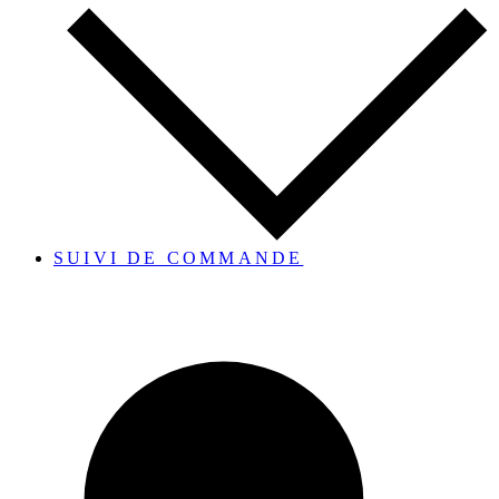
SUIVI DE COMMANDE