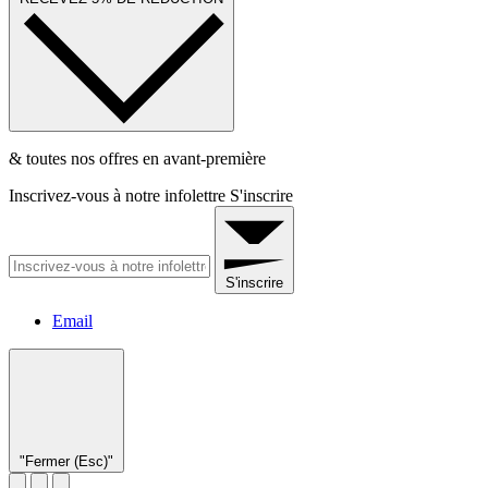
& toutes nos offres en avant-première
Inscrivez-vous à notre infolettre
S'inscrire
S'inscrire
Email
"Fermer (Esc)"