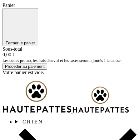
Panier
Fermer le panier
Sous-total
0,00 €
Les codes promo, les frais d'envoi et les taxes seront ajoutés à la caisse.
Procéder au paiement
Votre panier est vide.
CHIEN