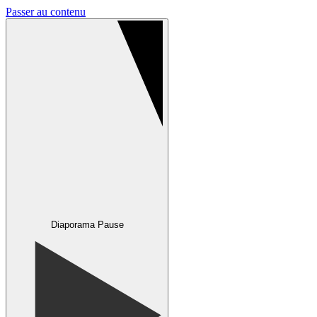
Passer au contenu
Diaporama Pause