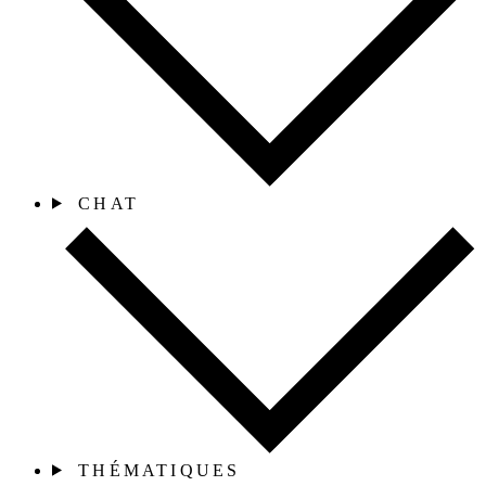
CHAT
THÉMATIQUES