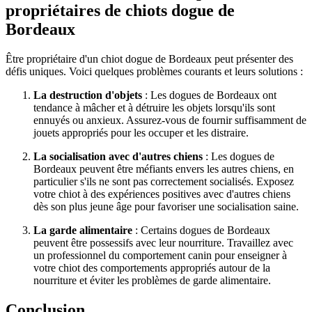
propriétaires de chiots dogue de
Bordeaux
Être propriétaire d'un chiot dogue de Bordeaux peut présenter des
défis uniques. Voici quelques problèmes courants et leurs solutions :
La destruction d'objets
: Les dogues de Bordeaux ont
tendance à mâcher et à détruire les objets lorsqu'ils sont
ennuyés ou anxieux. Assurez-vous de fournir suffisamment de
jouets appropriés pour les occuper et les distraire.
La socialisation avec d'autres chiens
: Les dogues de
Bordeaux peuvent être méfiants envers les autres chiens, en
particulier s'ils ne sont pas correctement socialisés. Exposez
votre chiot à des expériences positives avec d'autres chiens
dès son plus jeune âge pour favoriser une socialisation saine.
La garde alimentaire
: Certains dogues de Bordeaux
peuvent être possessifs avec leur nourriture. Travaillez avec
un professionnel du comportement canin pour enseigner à
votre chiot des comportements appropriés autour de la
nourriture et éviter les problèmes de garde alimentaire.
Conclusion