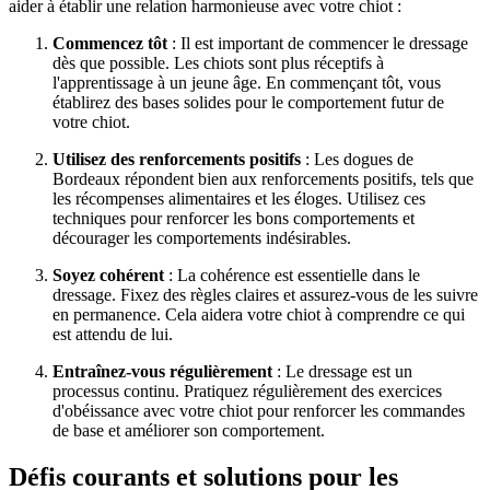
aider à établir une relation harmonieuse avec votre chiot :
Commencez tôt
: Il est important de commencer le dressage
dès que possible. Les chiots sont plus réceptifs à
l'apprentissage à un jeune âge. En commençant tôt, vous
établirez des bases solides pour le comportement futur de
votre chiot.
Utilisez des renforcements positifs
: Les dogues de
Bordeaux répondent bien aux renforcements positifs, tels que
les récompenses alimentaires et les éloges. Utilisez ces
techniques pour renforcer les bons comportements et
décourager les comportements indésirables.
Soyez cohérent
: La cohérence est essentielle dans le
dressage. Fixez des règles claires et assurez-vous de les suivre
en permanence. Cela aidera votre chiot à comprendre ce qui
est attendu de lui.
Entraînez-vous régulièrement
: Le dressage est un
processus continu. Pratiquez régulièrement des exercices
d'obéissance avec votre chiot pour renforcer les commandes
de base et améliorer son comportement.
Défis courants et solutions pour les