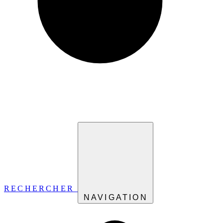
RECHERCHER
NAVIGATION