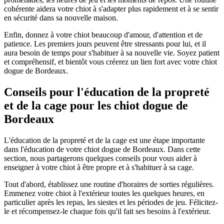
cohérente aidera votre chiot à s'adapter plus rapidement et à se sentir
en sécurité dans sa nouvelle maison.
Enfin, donnez à votre chiot beaucoup d'amour, d'attention et de
patience. Les premiers jours peuvent être stressants pour lui, et il
aura besoin de temps pour s'habituer à sa nouvelle vie. Soyez patient
et compréhensif, et bientôt vous créerez un lien fort avec votre chiot
dogue de Bordeaux.
Conseils pour l'éducation de la propreté
et de la cage pour les chiot dogue de
Bordeaux
L'éducation de la propreté et de la cage est une étape importante
dans l'éducation de votre chiot dogue de Bordeaux. Dans cette
section, nous partagerons quelques conseils pour vous aider à
enseigner à votre chiot à être propre et à s'habituer à sa cage.
Tout d'abord, établissez une routine d'horaires de sorties régulières.
Emmenez votre chiot à l'extérieur toutes les quelques heures, en
particulier après les repas, les siestes et les périodes de jeu. Félicitez-
le et récompensez-le chaque fois qu'il fait ses besoins à l'extérieur.