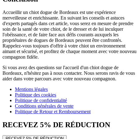
Accueillir un chiot dogue de Bordeaux est une expérience
merveilleuse et enrichissante. En suivant les conseils et astuces
d'experts partagés dans cet article, vous serez en mesure de prendre
soin de la santé de votre chiot, de le dresser et de lui inculquer
l'obéissance, et de faire face aux défis courants auxquels les
propriétaires de dogues de Bordeaux peuvent être confrontés.
Rappelez-vous toujours d'offrir à votre chiot un environnement
aimant et sécurisé, et profitez de chaque moment avec votre nouveau
compagnon fidèle.
Si vous avez des questions sur l'accueil d'un chiot dogue de
Bordeaux, n'hésitez pas à nous contacter. Nous serons ravis de vous
aider dans votre parcours avec votre nouveau compagnon.
Mentions légales
Politique des cookies
Politique de confidentialité
Conditions générales de vente
Politique de Retour et Remboursement
RECEVEZ 5% DE RÉDUCTION
RECEVEZ 5% DE RÉDUCTION