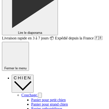
Lire le diaporama
Livraison rapide en 3 à 7 jours 📦 Expédié depuis la France 🇫🇷
Fermer le menu
CHIEN
Couchage
Panier pour petit chien
Panier pour grand chien
Panier orthopédique