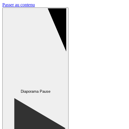
Passer au contenu
Diaporama Pause